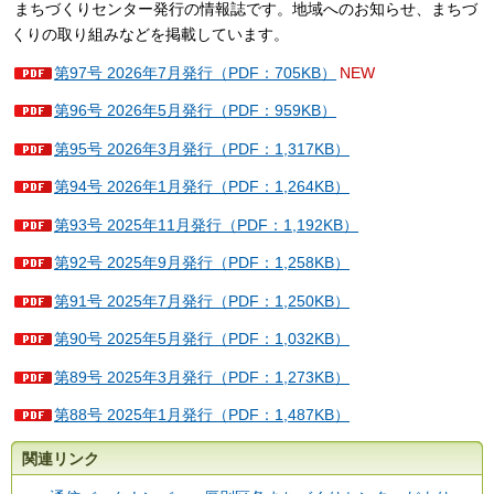
まちづくりセンター発行の情報誌です。地域へのお知らせ、まちづ
くりの取り組みなどを掲載しています。
第97号 2026年7月発行（PDF：705KB）
NEW
第96号 2026年5月発行（PDF：959KB）
第95号 2026年3月発行（PDF：1,317KB）
第94号 2026年1月発行（PDF：1,264KB）
第93号 2025年11月発行（PDF：1,192KB）
第92号 2025年9月発行（PDF：1,258KB）
第91号 2025年7月発行（PDF：1,250KB）
第90号 2025年5月発行（PDF：1,032KB）
第89号 2025年3月発行（PDF：1,273KB）
第88号 2025年1月発行（PDF：1,487KB）
関連リンク