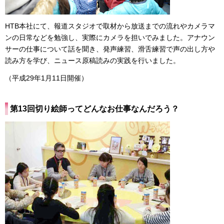
HTB本社にて、報道スタジオで取材から放送までの流れやカメラマ
ンの日常などを勉強し、実際にカメラを担いでみました。アナウン
サーの仕事について話を聞き、発声練習、滑舌練習で声の出し方や
読み方を学び、ニュース原稿読みの実践を行いました。
（平成29年1月11日開催）
第13回切り絵師ってどんなお仕事なんだろう？