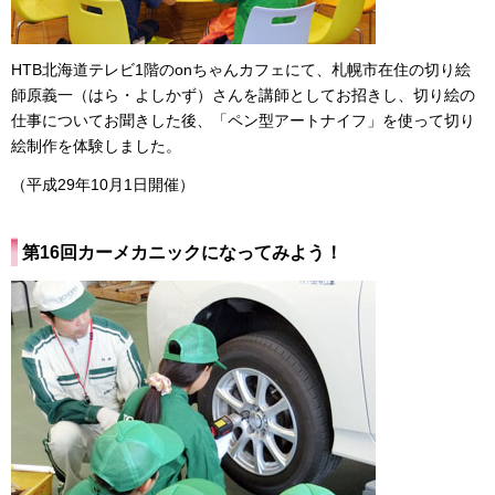
HTB北海道テレビ1階のonちゃんカフェにて、札幌市在住の切り絵
師原義一（はら・よしかず）さんを講師としてお招きし、切り絵の
仕事についてお聞きした後、「ペン型アートナイフ」を使って切り
絵制作を体験しました。
（平成29年10月1日開催）
第16回カーメカニックになってみよう！