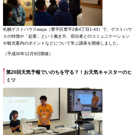
札幌ゲストハウスwaya（豊平区豊平2条4丁目1-43）で、ゲストハウ
スの特徴や「起業」という働き方、宿泊者とのコミュニケーション
や観光案内のポイントなどについて学ぶ講座を開催しました。
（平成30年12月9日開催）
第20回天気予報でいのちを守る？！お天気キャスターのヒ
ミツ