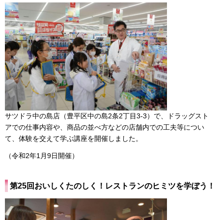
サツドラ中の島店（豊平区中の島2条2丁目3-3）で、ドラッグスト
アでの仕事内容や、商品の並べ方などの店舗内での工夫等につい
て、体験を交えて学ぶ講座を開催しました。
（令和2年1月9日開催）
第25回おいしくたのしく！レストランのヒミツを学ぼう！