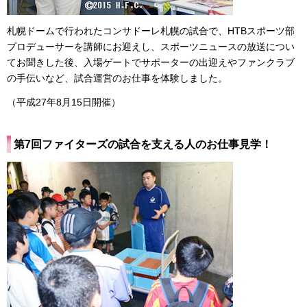
札幌ドームで行われたコンサドーレ札幌の試合で、HTBスポーツ部
プロデューサーを講師にお迎えし、スポーツニュースの放送につい
てお聞きした後、入場ゲートでサポーターの出迎えやファンクラブ
の手伝いなど、試合運営のお仕事を体験しました。
（平成27年8月15日開催）
第7回ファイターズの試合を支える人のお仕事見学！