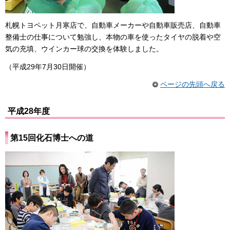
札幌トヨペット月寒店で、自動車メーカーや自動車販売店、自動車
整備士の仕事について勉強し、本物の車を使ったタイヤの脱着や空
気の充填、ウインカー球の交換を体験しました。
（平成29年7月30日開催）
ページの先頭へ戻る
平成28年度
第15回化石博士への道