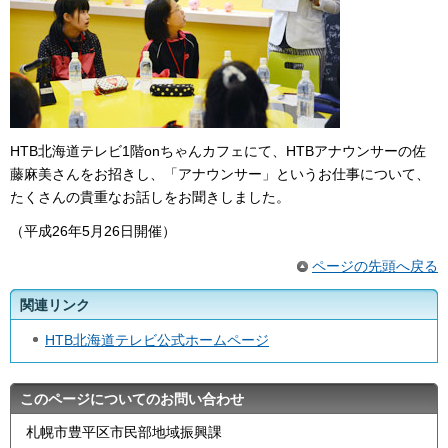
HTB北海道テレビ1階onちゃんカフェにて、HTBアナウンサーの佐
藤麻美さんをお招きし、「アナウンサー」というお仕事について、
たくさんの貴重なお話しをお聞きしました。
（平成26年5月26日開催）
ページの先頭へ戻る
関連リンク
HTB北海道テレビ公式ホームページ
このページについてのお問い合わせ
札幌市豊平区市民部地域振興課