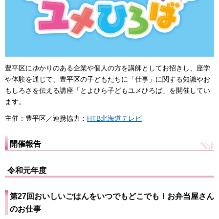
豊平区にゆかりのある企業や個人の方を講師としてお招きし、座学
や体験を通じて、豊平区の子どもたちに「仕事」に関する知識やお
もしろさを伝える講座「とよひら子どもユメひろば」を開催してい
ます。
主催：豊平区／連携協力：
HTB北海道テレビ
開催報告
令和元年度
第27回おいしいごはんをいつでもどこでも！お弁当屋さん
のお仕事