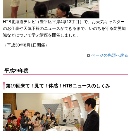
HTB北海道テレビ（豊平区平岸4条13丁目）で、お天気キャスター
のお仕事や天気予報のニュースができるまで、いのちを守る防災知
識などについて学ぶ講座を開催しました。
（平成30年8月1日開催）
ページの先頭へ戻る
平成29年度
第19回来て！見て！体感！HTBニュースのしくみ