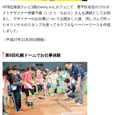
HTB北海道テレビ1階のonちゃんカフェにて、豊平区在住のプロダ
クトデザイナー伊藤千織（いとう・ちおり）さんを講師としてお招
きし、デザイナーのお仕事についてお聞きした後、消しゴムで作っ
たオリジナルのスタンプを使ってカラフルなペーパーリースを作成
しました。
（平成27年11月28日開催）
第9回札幌ドームでお仕事体験