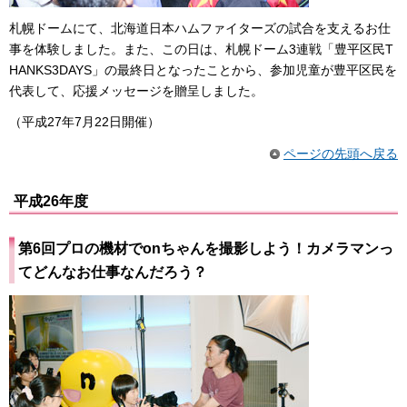
札幌ドームにて、北海道日本ハムファイターズの試合を支えるお仕
事を体験しました。また、この日は、札幌ドーム3連戦「豊平区民T
HANKS3DAYS」の最終日となったことから、参加児童が豊平区民を
代表して、応援メッセージを贈呈しました。
（平成27年7月22日開催）
ページの先頭へ戻る
平成26年度
第6回プロの機材でonちゃんを撮影しよう！カメラマンっ
てどんなお仕事なんだろう？