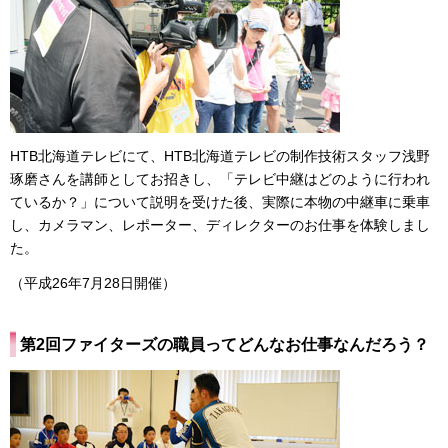
HTB北海道テレビにて、HTB北海道テレビの制作技術スタッフ浅野
琢磨さんを講師としてお招きし、「テレビ中継はどのように行われ
ているか？」について説明を受けた後、実際に本物の中継車に乗車
し、カメラマン、レポーター、ディレクターのお仕事を体験しまし
た。
（平成26年7月28日開催）
第2回ファイターズの職員ってどんなお仕事なんだろう？