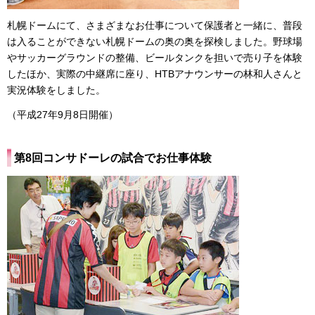
札幌ドームにて、さまざまなお仕事について保護者と一緒に、普段
は入ることができない札幌ドームの奥の奥を探検しました。野球場
やサッカーグラウンドの整備、ビールタンクを担いで売り子を体験
したほか、実際の中継席に座り、HTBアナウンサーの林和人さんと
実況体験をしました。
（平成27年9月8日開催）
第8回コンサドーレの試合でお仕事体験