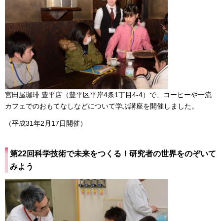
宮田屋珈琲 豊平店（豊平区平岸4条1丁目4-4）で、コーヒーや一流
カフェでのおもてなしなどについて学ぶ講座を開催しました。
（平成31年2月17日開催）
第22回科学技術で未来をつくる！研究者の世界をのぞいて
みよう