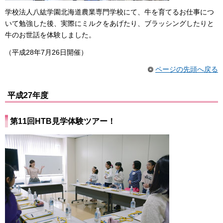
学校法人八紘学園北海道農業専門学校にて、牛を育てるお仕事につ
いて勉強した後、実際にミルクをあげたり、ブラッシングしたりと
牛のお世話を体験しました。
（平成28年7月26日開催）
ページの先頭へ戻る
平成27年度
第11回HTB見学体験ツアー！