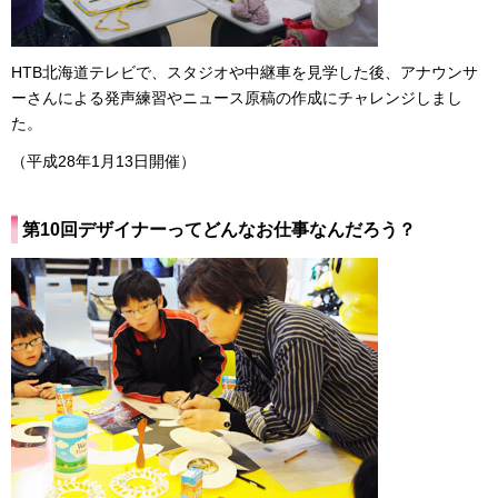
HTB北海道テレビで、スタジオや中継車を見学した後、アナウンサ
ーさんによる発声練習やニュース原稿の作成にチャレンジしまし
た。
（平成28年1月13日開催）
第10回デザイナーってどんなお仕事なんだろう？