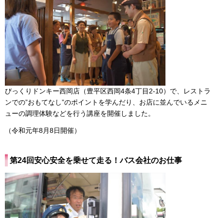
びっくりドンキー西岡店（豊平区西岡4条4丁目2-10）で、レストラ
ンでの”おもてなし”のポイントを学んだり、お店に並んでいるメニ
ューの調理体験などを行う講座を開催しました。
（令和元年8月8日開催）
第24回安心安全を乗せて走る！バス会社のお仕事