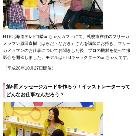
HTB北海道テレビ1階onちゃんカフェにて、札幌市在住のフリーカ
メラマン原田直樹（はらだ・なおき）さんを講師にお招き、フリー
カメラマンのお仕事についてお聞きした後、プロの機材を使って撮
影会を開催しました。モデルはHTBキャラクターのonちゃんです。
（平成26年10月27日開催）
第5回メッセージカードを作ろう！イラストレーターって
どんなお仕事なんだろう？