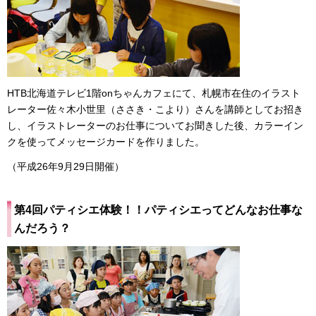
HTB北海道テレビ1階onちゃんカフェにて、札幌市在住のイラスト
レーター佐々木小世里（ささき・こより）さんを講師としてお招き
し、イラストレーターのお仕事についてお聞きした後、カラーイン
クを使ってメッセージカードを作りました。
（平成26年9月29日開催）
第4回パティシエ体験！！パティシエってどんなお仕事な
んだろう？