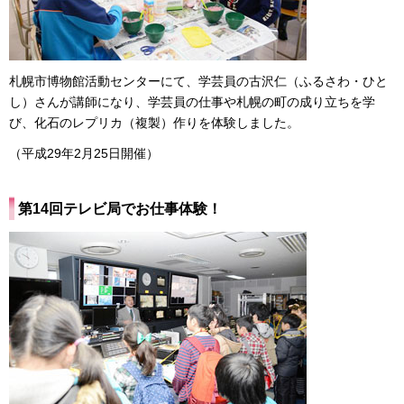
札幌市博物館活動センターにて、学芸員の古沢仁（ふるさわ・ひと
し）さんが講師になり、学芸員の仕事や札幌の町の成り立ちを学
び、化石のレプリカ（複製）作りを体験しました。
（平成29年2月25日開催）
第14回テレビ局でお仕事体験！