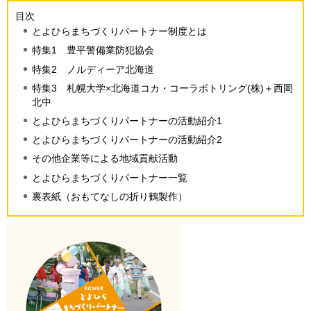
目次
とよひらまちづくりパートナー制度とは
特集1 豊平警備業防犯協会
特集2 ノルディーア北海道
特集3 札幌大学×北海道コカ・コーラボトリング(株)＋西岡
北中
とよひらまちづくりパートナーの活動紹介1
とよひらまちづくりパートナーの活動紹介2
その他企業等による地域貢献活動
とよひらまちづくりパートナー一覧
裏表紙（おもてなしの折り鶴製作）