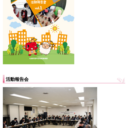
活動報告会