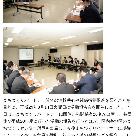
まちづくりパートナー間での情報共有や関係構築促進を図ることを
目的に、平成29年3月14日火曜日に活動報告会を開催しました。当
日は、まちづくりパートナー13団体から関係者20名が出席し、各団
体が平成28年度に行った活動の報告を行ったほか、区内各地区のま
ちづくりセンター所長も出席し、今後まちづくりパートナーに期待
したいことや、今年度の活動に対する地域の感想などを紹介しまし