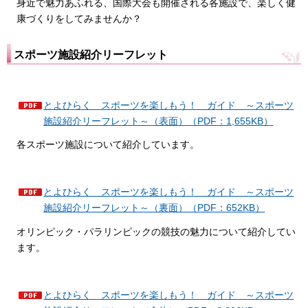
身近で魅力あふれる、国際大会も開催される各施設で、楽しく健
康づくりをしてみませんか？
スポーツ施設紹介リーフレット
とよひらく スポーツを楽しもう！ ガイド ～スポーツ
施設紹介リーフレット～（表面）（PDF：1,655KB）
各スポーツ施設について紹介しています。
とよひらく スポーツを楽しもう！ ガイド ～スポーツ
施設紹介リーフレット～（裏面）（PDF：652KB）
オリンピック・パラリンピックの競技の魅力について紹介してい
ます。
とよひらく スポーツを楽しもう！ ガイド ～スポーツ