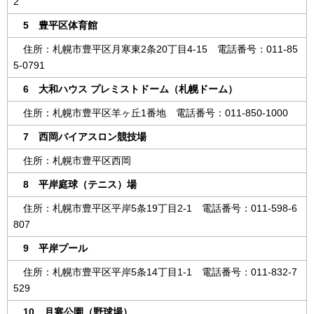
2
5 豊平区体育館
住所：札幌市豊平区月寒東2条20丁目4-15 電話番号：011-85
5-0791
6 大和ハウス プレミストドーム（札幌ドーム）
住所：札幌市豊平区羊ヶ丘1番地 電話番号：011-850-1000
7 西岡バイアスロン競技場
住所：札幌市豊平区西岡
8 平岸庭球（テニス）場
住所：札幌市豊平区平岸5条19丁目2-1 電話番号：011-598-6
807
9 平岸プール
住所：札幌市豊平区平岸5条14丁目1-1 電話番号：011-832-7
529
10 月寒公園（野球場）