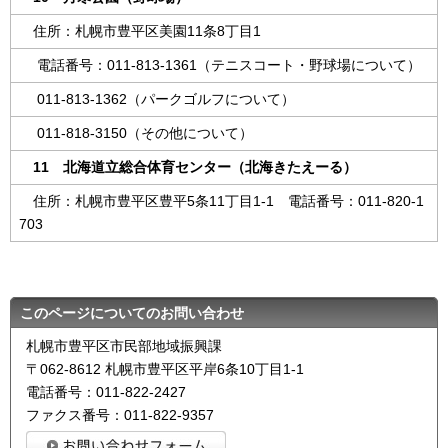
住所：札幌市豊平区美園11条8丁目1
電話番号：011-813-1361（テニスコート・野球場について）
011-813-1362（パークゴルフについて）
011-818-3150（その他について）
11 北海道立総合体育センター（北海きたえーる）
住所：札幌市豊平区豊平5条11丁目1-1 電話番号：011-820-1
703
このページについてのお問い合わせ
札幌市豊平区市民部地域振興課
〒062-8612 札幌市豊平区平岸6条10丁目1-1
電話番号：011-822-2427
ファクス番号：011-822-9357