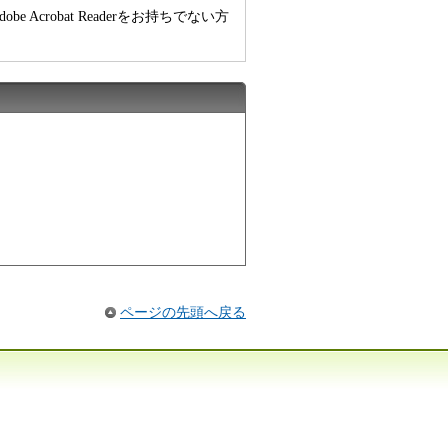
e Acrobat Readerをお持ちでない方
ページの先頭へ戻る