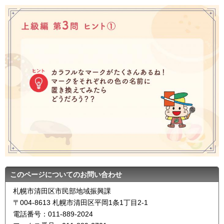
このページについてのお問い合わせ
札幌市清田区市民部地域振興課
〒004-8613 札幌市清田区平岡1条1丁目2-1
電話番号：011-889-2024