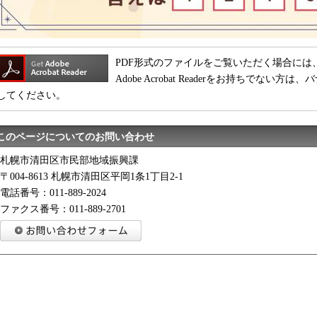
PDF形式のファイルをご覧いただく場合には、Adobe
Adobe Acrobat Readerをお持ちでな
してください。
このページについてのお問い合わせ
札幌市清田区市民部地域振興課
〒004-8613 札幌市清田区平岡1条1丁目2-1
電話番号：011-889-2024
ファクス番号：011-889-2701