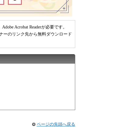
 Acrobat Readerが必要です。
い方は、バナーのリンク先から無料ダウンロード
ページの先頭へ戻る