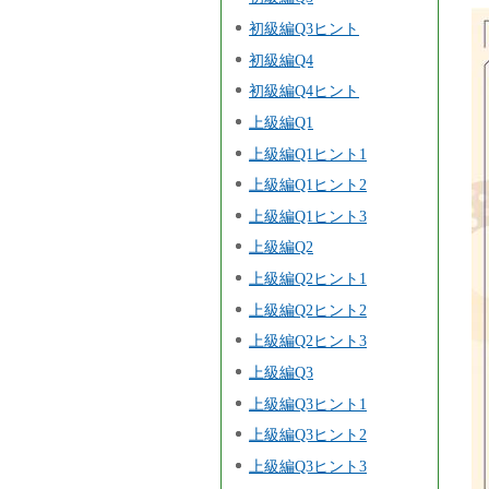
初級編Q3ヒント
初級編Q4
初級編Q4ヒント
上級編Q1
上級編Q1ヒント1
上級編Q1ヒント2
上級編Q1ヒント3
上級編Q2
上級編Q2ヒント1
上級編Q2ヒント2
上級編Q2ヒント3
上級編Q3
上級編Q3ヒント1
上級編Q3ヒント2
上級編Q3ヒント3