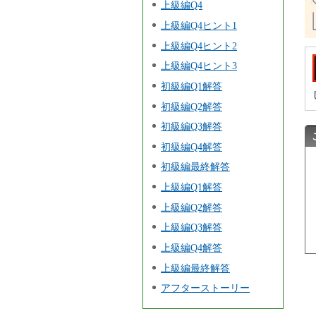
上級編Q4
上級編Q4ヒント1
上級編Q4ヒント2
上級編Q4ヒント3
初級編Q1解答
初級編Q2解答
初級編Q3解答
初級編Q4解答
初級編最終解答
上級編Q1解答
上級編Q2解答
上級編Q3解答
上級編Q4解答
上級編最終解答
アフターストーリー