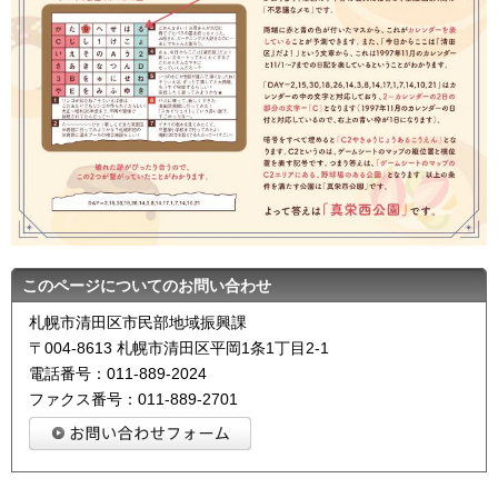
このページについてのお問い合わせ
札幌市清田区市民部地域振興課
〒004-8613 札幌市清田区平岡1条1丁目2-1
電話番号：011-889-2024
ファクス番号：011-889-2701