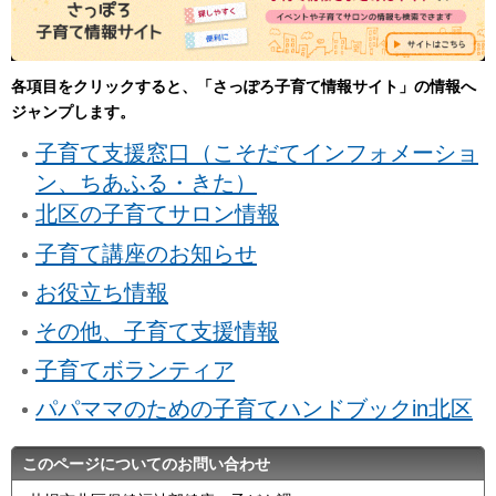
各項目をクリックすると、「さっぽろ子育て情報サイト」の情報へ
ジャンプします。
子育て支援窓口（こそだてインフォメーショ
ン、ちあふる・きた）
北区の子育てサロン情報
子育て講座のお知らせ
お役立ち情報
その他、子育て支援情報
子育てボランティア
パパママのための子育てハンドブックin北区
このページについてのお問い合わせ