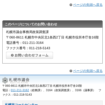
ページの先頭へ戻る
このページについてのお問い合わせ
札幌市議会事務局政策調査課
〒060-8611 札幌市中央区北1条西2丁目 札幌市役所本庁舎16階
電話番号：011-211-3164
ファクス番号：011-218-5143
ページの先頭へ戻る
〒060-8611 札幌市中央区北1条西2丁目 札幌市役所本庁舎16階
電話：
011-211-3162
（総務課）、3164（政策調査課）、3166（議事課） フ
ァクス：011-218-5143
札幌市コールセンター