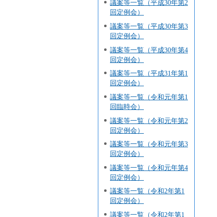
議案等一覧（平成30年第2
回定例会）
議案等一覧（平成30年第3
回定例会）
議案等一覧（平成30年第4
回定例会）
議案等一覧（平成31年第1
回定例会）
議案等一覧（令和元年第1
回臨時会）
議案等一覧（令和元年第2
回定例会）
議案等一覧（令和元年第3
回定例会）
議案等一覧（令和元年第4
回定例会）
議案等一覧（令和2年第1
回定例会）
議案等一覧（令和2年第1