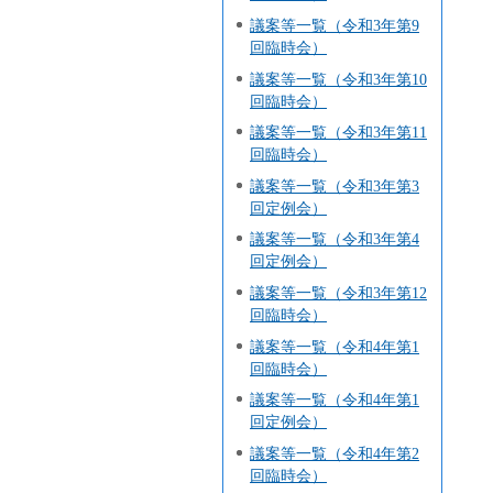
議案等一覧（令和3年第9
回臨時会）
議案等一覧（令和3年第10
回臨時会）
議案等一覧（令和3年第11
回臨時会）
議案等一覧（令和3年第3
回定例会）
議案等一覧（令和3年第4
回定例会）
議案等一覧（令和3年第12
回臨時会）
議案等一覧（令和4年第1
回臨時会）
議案等一覧（令和4年第1
回定例会）
議案等一覧（令和4年第2
回臨時会）