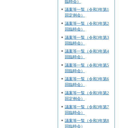
臨時会）
議案等一覧（令和3年第1
回定例会）
議案等一覧（令和3年第2
回臨時会）
議案等一覧（令和3年第3
回臨時会）
議案等一覧（令和3年第4
回臨時会）
議案等一覧（令和3年第5
回臨時会）
議案等一覧（令和3年第6
回臨時会）
議案等一覧（令和3年第2
回定例会）
議案等一覧（令和3年第7
回臨時会）
議案等一覧（令和3年第8
回臨時会）