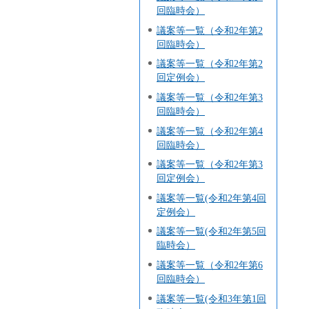
回臨時会）
議案等一覧（令和2年第2
回臨時会）
議案等一覧（令和2年第2
回定例会）
議案等一覧（令和2年第3
回臨時会）
議案等一覧（令和2年第4
回臨時会）
議案等一覧（令和2年第3
回定例会）
議案等一覧(令和2年第4回
定例会）
議案等一覧(令和2年第5回
臨時会）
議案等一覧（令和2年第6
回臨時会）
議案等一覧(令和3年第1回