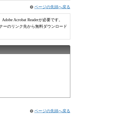
ページの先頭へ戻る
 Acrobat Readerが必要です。
い方は、バナーのリンク先から無料ダウンロード
ページの先頭へ戻る