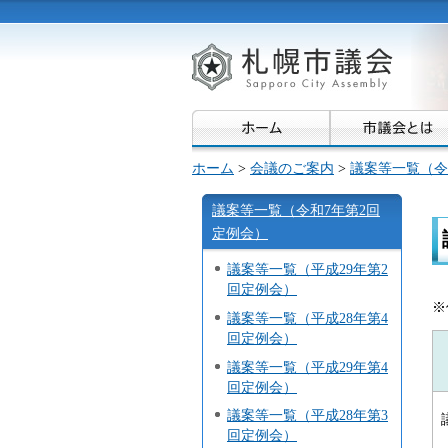
ホーム
>
会議のご案内
>
議案等一覧（令
議案等一覧（令和7年第2回
定例会）
議案等一覧（平成29年第2
回定例会）
※
議案等一覧（平成28年第4
回定例会）
議案等一覧（平成29年第4
回定例会）
議案等一覧（平成28年第3
回定例会）