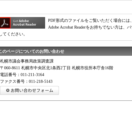
PDF形式のファイルをご覧いただく場合には、Adobe
Adobe Acrobat Readerをお持ちでな
してください。
このページについてのお問い合わせ
札幌市議会事務局政策調査課
〒060-8611 札幌市中央区北1条西2丁目 札幌市役所本庁舎16階
電話番号：011-211-3164
ファクス番号：011-218-5143