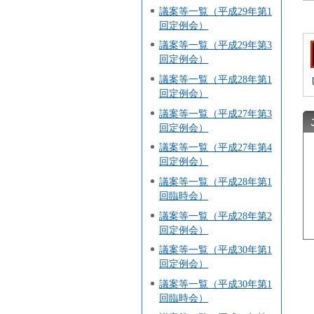
議案等一覧（平成29年第1
回定例会）
議案等一覧（平成29年第3
回定例会）
議案等一覧（平成28年第1
回定例会）
議案等一覧（平成27年第3
回定例会）
議案等一覧（平成27年第4
回定例会）
議案等一覧（平成28年第1
回臨時会）
議案等一覧（平成28年第2
回定例会）
議案等一覧（平成30年第1
回定例会）
議案等一覧（平成30年第1
回臨時会）