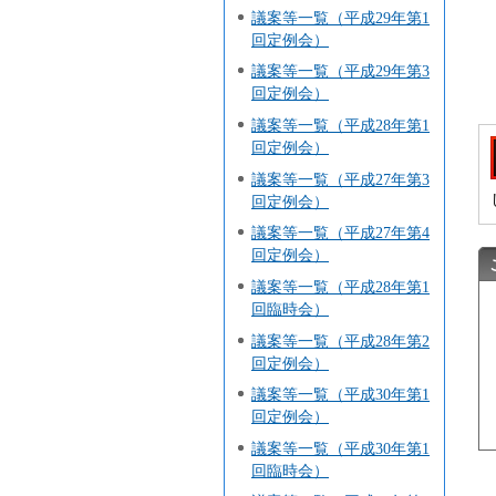
議案等一覧（平成29年第1
回定例会）
議案等一覧（平成29年第3
回定例会）
議案等一覧（平成28年第1
回定例会）
議案等一覧（平成27年第3
回定例会）
議案等一覧（平成27年第4
回定例会）
議案等一覧（平成28年第1
回臨時会）
議案等一覧（平成28年第2
回定例会）
議案等一覧（平成30年第1
回定例会）
議案等一覧（平成30年第1
回臨時会）