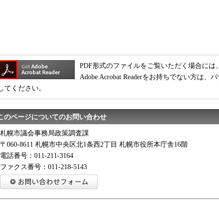
PDF形式のファイルをご覧いただく場合には、Adobe
Adobe Acrobat Readerをお持ちでな
してください。
このページについてのお問い合わせ
札幌市議会事務局政策調査課
〒060-8611 札幌市中央区北1条西2丁目 札幌市役所本庁舎16階
電話番号：011-211-3164
ファクス番号：011-218-5143