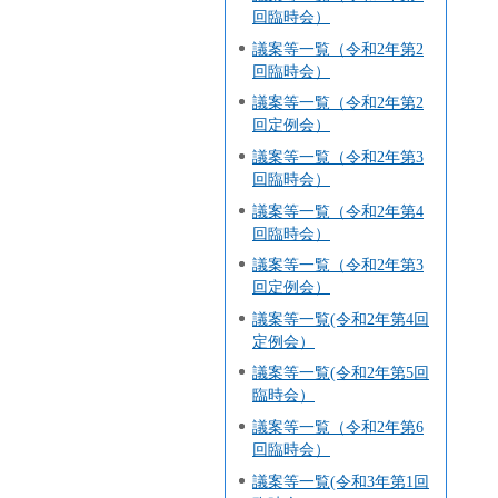
回臨時会）
議案等一覧（令和2年第2
回臨時会）
議案等一覧（令和2年第2
回定例会）
議案等一覧（令和2年第3
回臨時会）
議案等一覧（令和2年第4
回臨時会）
議案等一覧（令和2年第3
回定例会）
議案等一覧(令和2年第4回
定例会）
議案等一覧(令和2年第5回
臨時会）
議案等一覧（令和2年第6
回臨時会）
議案等一覧(令和3年第1回