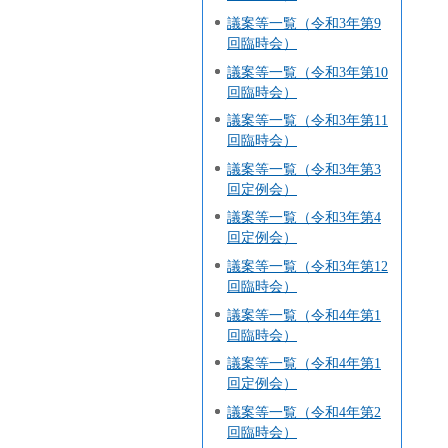
議案等一覧（令和3年第9
回臨時会）
議案等一覧（令和3年第10
回臨時会）
議案等一覧（令和3年第11
回臨時会）
議案等一覧（令和3年第3
回定例会）
議案等一覧（令和3年第4
回定例会）
議案等一覧（令和3年第12
回臨時会）
議案等一覧（令和4年第1
回臨時会）
議案等一覧（令和4年第1
回定例会）
議案等一覧（令和4年第2
回臨時会）