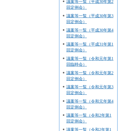
議案等一覧（平成30年第2
回定例会）
議案等一覧（平成30年第3
回定例会）
議案等一覧（平成30年第4
回定例会）
議案等一覧（平成31年第1
回定例会）
議案等一覧（令和元年第1
回臨時会）
議案等一覧（令和元年第2
回定例会）
議案等一覧（令和元年第3
回定例会）
議案等一覧（令和元年第4
回定例会）
議案等一覧（令和2年第1
回定例会）
議案等一覧（令和2年第1