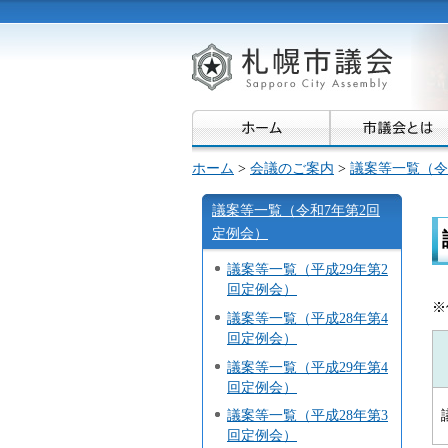
ホーム
>
会議のご案内
>
議案等一覧（令
議案等一覧（令和7年第2回
定例会）
議案等一覧（平成29年第2
回定例会）
※
議案等一覧（平成28年第4
回定例会）
議案等一覧（平成29年第4
回定例会）
議案等一覧（平成28年第3
回定例会）