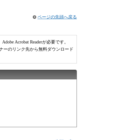
ページの先頭へ戻る
 Acrobat Readerが必要です。
い方は、バナーのリンク先から無料ダウンロード