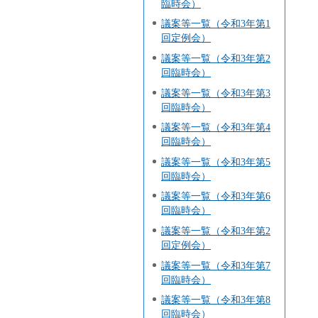
臨時会）
議案等一覧（令和3年第1
回定例会）
議案等一覧（令和3年第2
回臨時会）
議案等一覧（令和3年第3
回臨時会）
議案等一覧（令和3年第4
回臨時会）
議案等一覧（令和3年第5
回臨時会）
議案等一覧（令和3年第6
回臨時会）
議案等一覧（令和3年第2
回定例会）
議案等一覧（令和3年第7
回臨時会）
議案等一覧（令和3年第8
回臨時会）