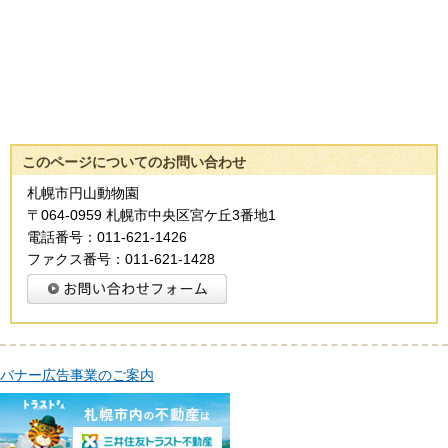
このページについてのお問い合わせ
札幌市円山動物園
〒064-0959 札幌市中央区宮ケ丘3番地1
電話番号：011-621-1426
ファクス番号：011-621-1428
バナー広告事業のご案内