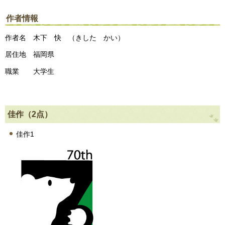
作者情報
作者名 木下 快 （きした かい）
居住地 福岡県
職業 大学生
佳作（2点）
佳作1