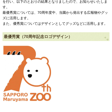
を行い、以下のとおりの結果となりましたので、お知らせいたしま
す。
最優秀賞については、70周年度中、当園から発出する広報物やグッ
ズに活用します。
また、優秀賞についてはデザインとしてグッズなどに活用します。
最優秀賞（70周年記念ロゴデザイン）