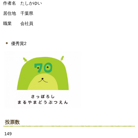
作者名 たしかゆい
居住地 千葉県
職業 会社員
優秀賞2
投票数
149