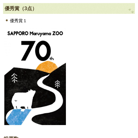
優秀賞（3点）
優秀賞１