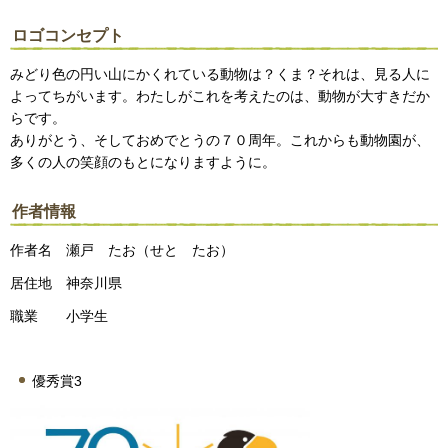
ロゴコンセプト
みどり色の円い山にかくれている動物は？くま？それは、見る人に
よってちがいます。わたしがこれを考えたのは、動物が大すきだか
らです。
ありがとう、そしておめでとうの７０周年。これからも動物園が、
多くの人の笑顔のもとになりますように。
作者情報
作者名 瀬戸 たお（せと たお）
居住地 神奈川県
職業 小学生
優秀賞3