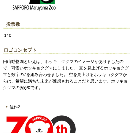
投票数
140
ロゴコンセプト
円山動物園といえば、ホッキョクグマのイメージがありましたの
で、可愛いホッキョクグマにしました。 空を見上げるホッキョクグ
マと数字の7を組み合わせました。 空を見上げるホッキョクグマか
らは、希望に満ちた未来が連想されることだと思います。ホッキョ
クグマの腕が0です。
佳作2