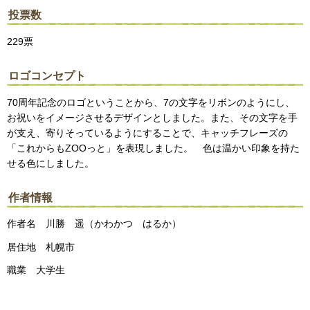
投票数
229票
ロゴコンセプト
70周年記念のロゴということから、7の文字をリボンのようにし、
お祝いをイメージさせるデザインとしました。また、その文字を手
が支え、寄りそっているようにすることで、キャッチフレーズの
「これからもZOOっと」を表現しました。 色は温かい印象を持た
せる色にしました。
作者情報
作者名 川勝 遥（かわかつ はるか）
居住地 札幌市
職業 大学生