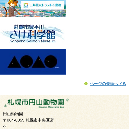
ページの先頭へ戻る
円山動物園
〒064-0959 札幌市中央区宮
ケ