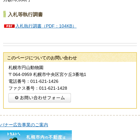
入札等執行調書
入札執行調書（PDF：104KB）
このページについてのお問い合わせ
札幌市円山動物園
〒064-0959 札幌市中央区宮ケ丘3番地1
電話番号：011-621-1426
ファクス番号：011-621-1428
バナー広告事業のご案内