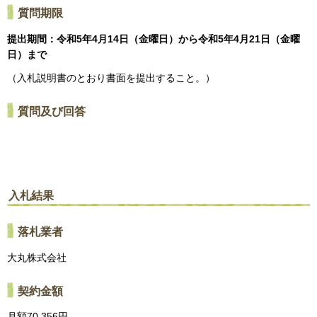
質問期限
提出期間：令和5年4月14日（金曜日）から令和5年4月21日（金曜
日）まで
（入札説明書のとおり書面を提出すること。）
質問及び回答
入札結果
落札業者
大丸株式会社
契約金額
月額70,356円