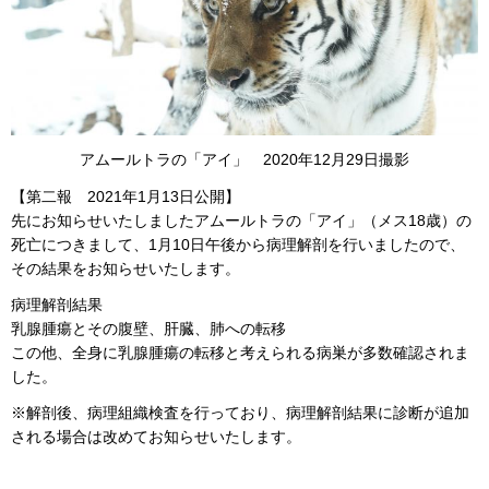
アムールトラの「アイ」 2020年12月29日撮影
【第二報 2021年1月13日公開】
先にお知らせいたしましたアムールトラの「アイ」（メス18歳）の
死亡につきまして、1月10日午後から病理解剖を行いましたので、
その結果をお知らせいたします。
病理解剖結果
乳腺腫瘍とその腹壁、肝臓、肺への転移
この他、全身に乳腺腫瘍の転移と考えられる病巣が多数確認されま
した。
※解剖後、病理組織検査を行っており、病理解剖結果に診断が追加
される場合は改めてお知らせいたします。