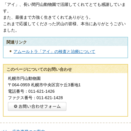
「アイ」、長い間円山動物園で活躍してくれてとても感謝していま
す。
また、最後まで力強く生きてくれてありがとう。
これまで応援してくださった沢山の皆様、本当にありがとうござい
ました。
関連リンク
アムールトラ「アイ」の検査と治療について
このページについてのお問い合わせ
札幌市円山動物園
〒064-0959 札幌市中央区宮ケ丘3番地1
電話番号：011-621-1426
ファクス番号：011-621-1428