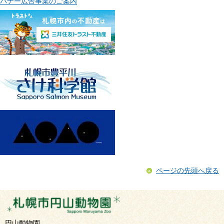
バナー広告事業のご案内
ページの先頭へ戻る
円山動物園