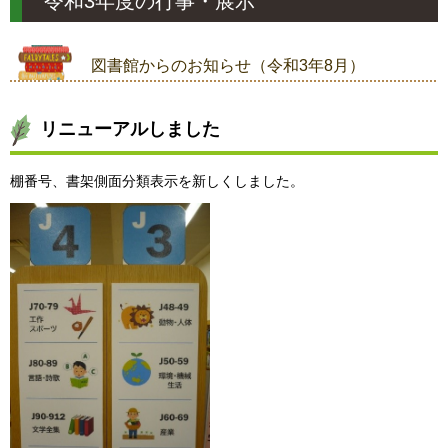
令和3年度の行事・展示
図書館からのお知らせ（令和3年8月）
リニューアルしました
棚番号、書架側面分類表示を新しくしました。