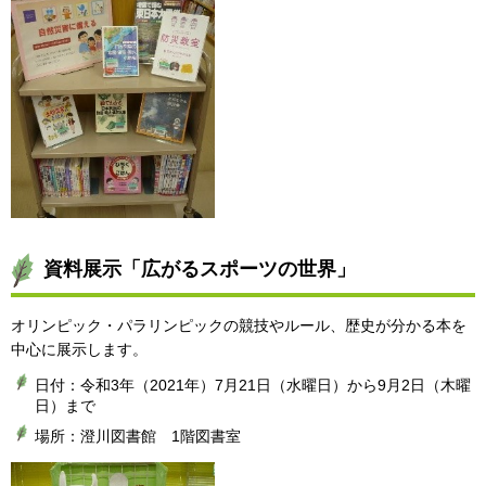
資料展示「広がるスポーツの世界」
オリンピック・パラリンピックの競技やルール、歴史が分かる本を
中心に展示します。
日付：令和3年（2021年）7月21日（水曜日）から9月2日（木曜
日）まで
場所：澄川図書館 1階図書室