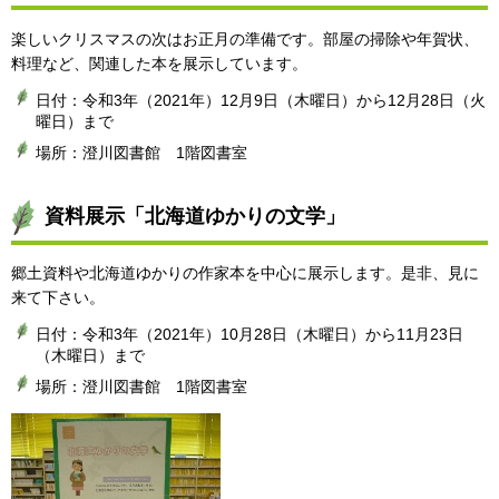
楽しいクリスマスの次はお正月の準備です。部屋の掃除や年賀状、
料理など、関連した本を展示しています。
日付：令和3年（2021年）12月9日（木曜日）から12月28日（火
曜日）まで
場所：澄川図書館 1階図書室
資料展示「北海道ゆかりの文学」
郷土資料や北海道ゆかりの作家本を中心に展示します。是非、見に
来て下さい。
日付：令和3年（2021年）10月28日（木曜日）から11月23日
（木曜日）まで
場所：澄川図書館 1階図書室