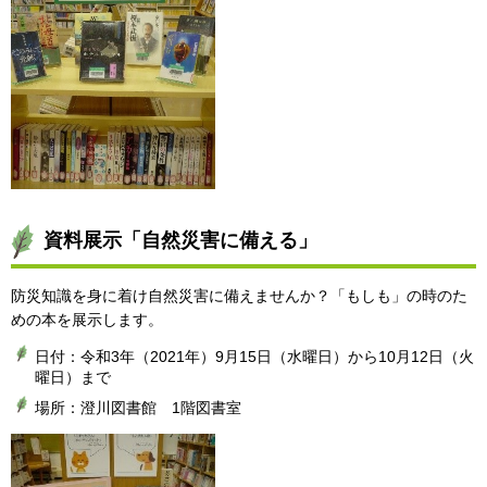
資料展示「自然災害に備える」
防災知識を身に着け自然災害に備えませんか？「もしも」の時のた
めの本を展示します。
日付：令和3年（2021年）9月15日（水曜日）から10月12日（火
曜日）まで
場所：澄川図書館 1階図書室