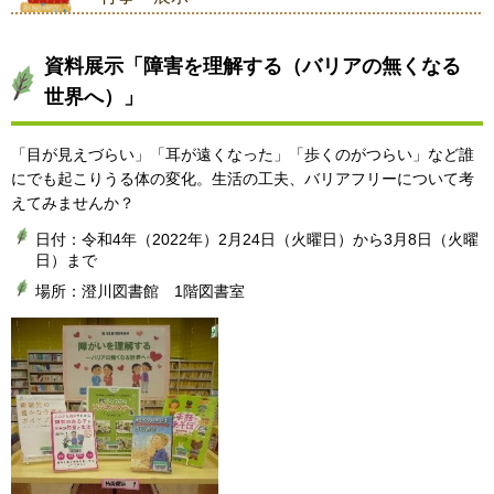
資料展示「障害を理解する（バリアの無くなる
世界へ）」
「目が見えづらい」「耳が遠くなった」「歩くのがつらい」など誰
にでも起こりうる体の変化。生活の工夫、バリアフリーについて考
えてみませんか？
日付：令和4年（2022年）2月24日（火曜日）から3月8日（火曜
日）まで
場所：澄川図書館 1階図書室