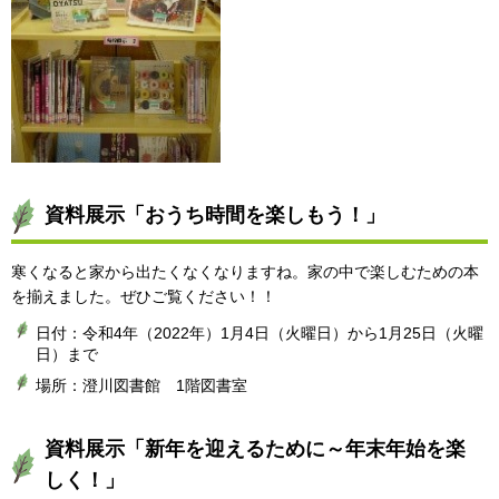
資料展示「おうち時間を楽しもう！」
寒くなると家から出たくなくなりますね。家の中で楽しむための本
を揃えました。ぜひご覧ください！！
日付：令和4年（2022年）1月4日（火曜日）から1月25日（火曜
日）まで
場所：澄川図書館 1階図書室
資料展示「新年を迎えるために～年末年始を楽
しく！」