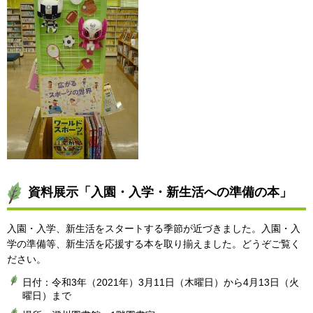
資料展示「入園・入学・新生活への準備の本」
入園・入学、新生活をスタートする季節が近づきました。入園・入
学の準備等、新生活を応援する本を取り揃えました。どうぞご覧く
ださい。
日付：令和3年（2021年）3月11日（木曜日）から4月13日（火
曜日）まで