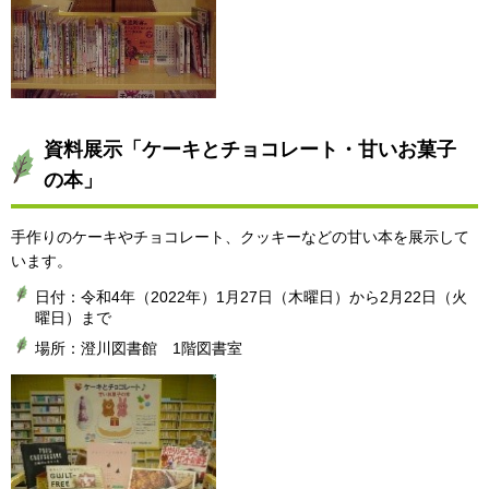
資料展示「ケーキとチョコレート・甘いお菓子
の本」
手作りのケーキやチョコレート、クッキーなどの甘い本を展示して
います。
日付：令和4年（2022年）1月27日（木曜日）から2月22日（火
曜日）まで
場所：澄川図書館 1階図書室