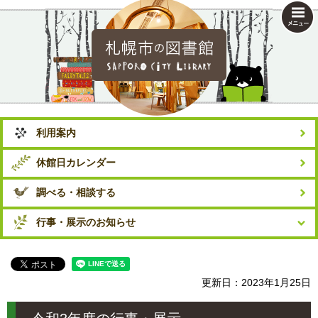
札幌市の図書館
利用案内
休館日カレンダー
調べる・相談する
行事・展示のお知らせ
更新日：2023年1月25日