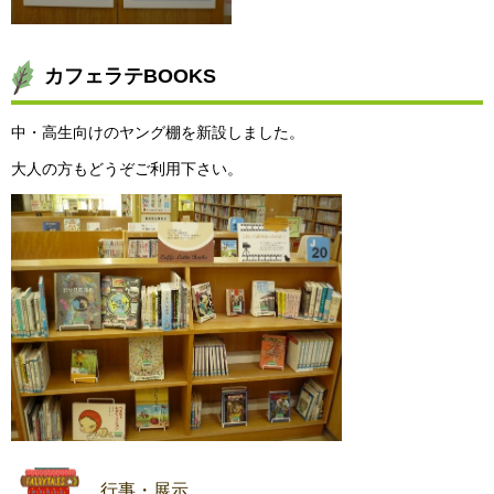
カフェラテBOOKS
中・高生向けのヤング棚を新設しました。
大人の方もどうぞご利用下さい。
行事・展示