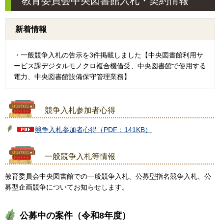
教育委員会中央図書館入札・契約情報
新着情報
・一般競争入札の告示を3件掲載しました【中央図書館利用サ
ービス課デジタルモノクロ複合機借受、中央図書館で使用する
電力、中央図書館設備保守管理業務】
競争入札参加者心得
競争入札参加者心得（PDF：141KB）
一般競争入札等情報
教育委員会中央図書館での一般競争入札、公募型指名競争入札、公
募型企画競争についてお知らせします。
公募中の案件（令和8年度）