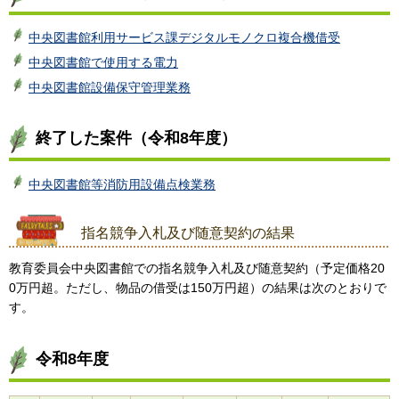
中央図書館利用サービス課デジタルモノクロ複合機借受
中央図書館で使用する電力
中央図書館設備保守管理業務
終了した案件（令和8年度）
中央図書館等消防用設備点検業務
指名競争入札及び随意契約の結果
教育委員会中央図書館での指名競争入札及び随意契約（予定価格20
0万円超。ただし、物品の借受は150万円超）の結果は次のとおりで
す。
令和8年度