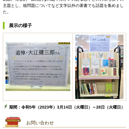
主題とし、核問題についてなど文学以外の著書でも話題を集めまし
た。
展示の様子
期間：令和5年（2023年）3月14日（火曜日）～28日（火曜日）
お問い合わせ