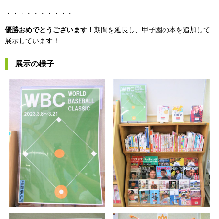
・・・・・・・・・・
優勝おめでとうございます！
期間を延長し、甲子園の本を追加して
展示しています！
展示の様子