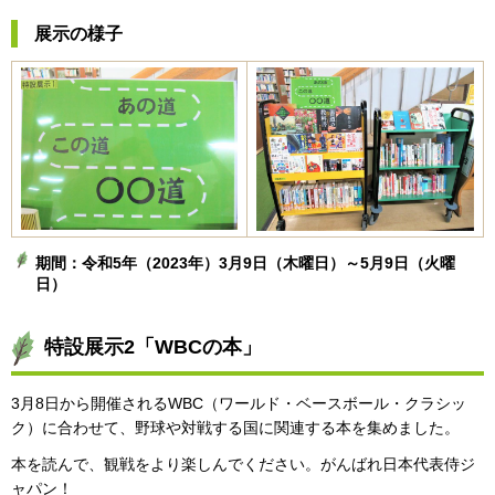
展示の様子
期間：令和5年（2023年）3月9日（木曜日）～5月9日（火曜
日）
特設展示2「WBCの本」
3月8日から開催されるWBC（ワールド・ベースボール・クラシッ
ク）に合わせて、野球や対戦する国に関連する本を集めました。
本を読んで、観戦をより楽しんでください。がんばれ日本代表侍ジ
ャパン！