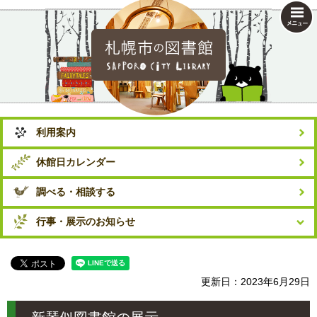
札幌市の図書館
利用案内
休館日カレンダー
調べる・相談する
行事・展示のお知らせ
更新日：2023年6月29日