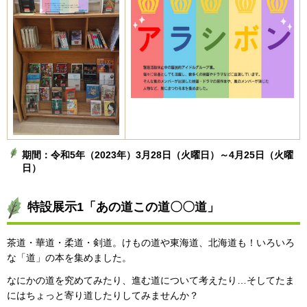
期間：令和5年（2023年）3月28日（火曜日）～4月25日（火曜
日）
特設展示1「あの道この道〇〇道」
茶道・華道・柔道・剣道。けもの道や東海道、北海道も！いろいろ
な「道」の本を集めました。
なにかの道を究めてみたり、進む道について考えたり…そしてたま
にはちょっと寄り道したりしてみませんか？