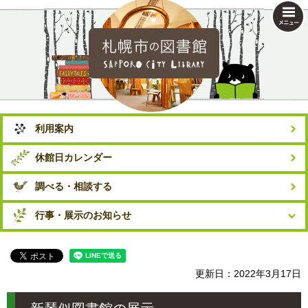
札幌市の図書館
利用案内
休館日カレンダー
調べる・相談する
行事・展示のお知らせ
更新日：2022年3月17日