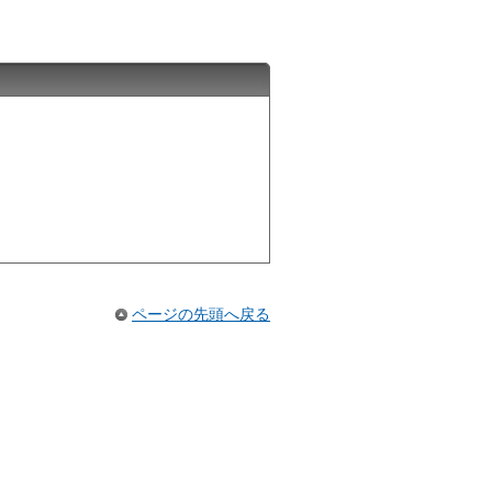
ページの先頭へ戻る