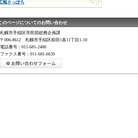
広報さっぽろ
このページについてのお問い合わせ
札幌市手稲区市民部総務企画課
〒006-8612 札幌市手稲区前田1条11丁目1-10
電話番号：011-681-2400
ファクス番号：011-681-6639