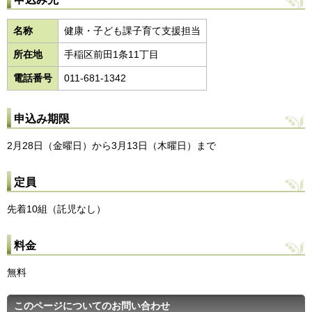
名称
健康・子ども課子育て支援担当
所在地
手稲区前田1条11丁目
電話番号
011-681-1342
申込み期限
2月28日（金曜日）から3月13日（木曜日）まで
定員
先着10組（託児なし）
料金
無料
このページについてのお問い合わせ