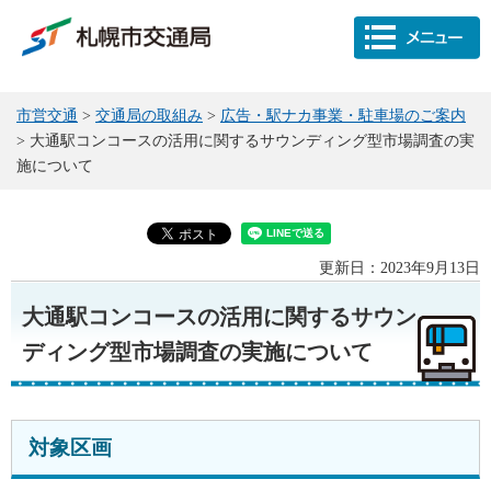
市営交通
>
交通局の取組み
>
広告・駅ナカ事業・駐車場のご案内
> 大通駅コンコースの活用に関するサウンディング型市場調査の実
施について
更新日：2023年9月13日
大通駅コンコースの活用に関するサウン
ディング型市場調査の実施について
対象区画