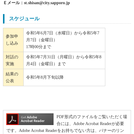
Ｅメール：st.shisan@city.sapporo.jp
スケジュール
令和5年6月7日（水曜日）から令和5年7
参加申
月7日（金曜日）
し込み
17時00分まで
対話の
令和5年7月31日（月曜日）から令和5年8
実施
月4日（金曜日）まで
結果の
令和5年8月下旬以降
公表
PDF形式のファイルをご覧いただく場
合には、Adobe Acrobat Readerが必要
です。Adobe Acrobat Readerをお持ちでない方は、バナーのリン