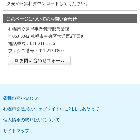
ク先から無料ダウンロードしてください。
このページについてのお問い合わせ
札幌市交通局事業管理部営業課
〒060-0042 札幌市中央区大通西2丁目9
電話番号：011-211-5726
ファクス番号：011-213-0809
各種お問い合わせ
札幌市交通局のウェブサイトのご利用にあたって
個人情報の取り扱いについて
サイトマップ