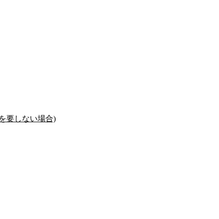
を要しない場合)