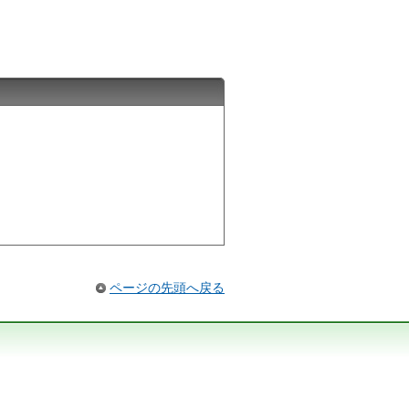
ページの先頭へ戻る