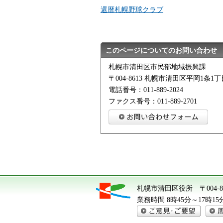
還暦札幌野球クラブ
このページについてのお問い合わせ
札幌市清田区市民部地域振興課
〒004-8613 札幌市清田区平岡1条1丁目
電話番号：011-889-2024
ファクス番号：011-889-2701
札幌市清田区役所
〒004
業務時間 8時45分～17時
ご意見・ご要望
周辺