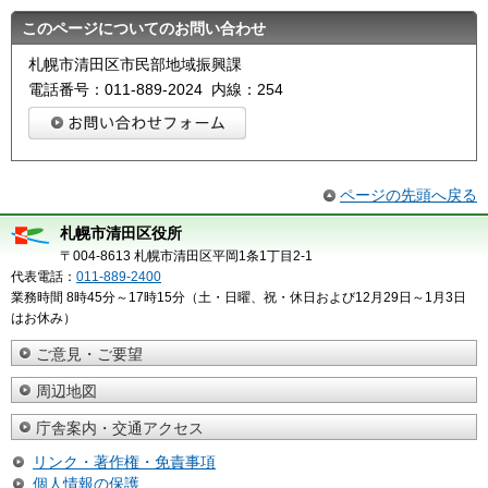
このページについてのお問い合わせ
札幌市清田区市民部地域振興課
電話番号：011-889-2024 内線：254
ページの先頭へ戻る
札幌市清田区役所
〒004-8613 札幌市清田区平岡1条1丁目2-1
代表電話：
011-889-2400
業務時間 8時45分～17時15分（土・日曜、祝・休日および12月29日～1月3日
はお休み）
ご意見・ご要望
周辺地図
庁舎案内・交通アクセス
リンク・著作権・免責事項
個人情報の保護