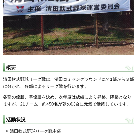
概要
清田軟式野球リーグ戦は、清田コミセングラウンドにて1部から３部
に分かれ、各部によるリーグ戦を行います。
各部の優勝、準優勝を決め、次年度は成績により昇格、降格となり
ますが、21チーム・約450名が朝の試合に元気で活躍しています。
活動状況
清田軟式野球リーグ戦主催