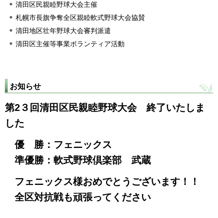
清田区民親睦野球大会主催
札幌市長旗争奪全区親睦軟式野球大会協賛
清田地区壮年野球大会審判派遣
清田区主催等事業ボランティア活動
お知らせ
第2３回清田区民親睦野球大会 終了いたしま
した
優 勝：フェニックス
準優勝：軟式野球倶楽部 武蔵
フェニックス様おめでとうございます！！
全区対抗戦も頑張ってください