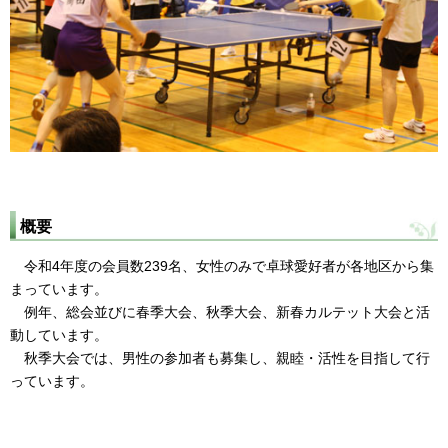
概要
令和4年度の会員数239名、女性のみで卓球愛好者が各地区から集
まっています。
例年、総会並びに春季大会、秋季大会、新春カルテット大会と活
動しています。
秋季大会では、男性の参加者も募集し、親睦・活性を目指して行
っています。