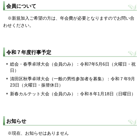
会員について
※新規加入ご希望の方は、年会費が必要となりますのでお問い合
わせください。
令和７年度行事予定
総会・春季卓球大会（会員のみ）：令和7年5月6日（火曜日・祝
日）
清田区秋季卓球大会（一般の男性参加者を募集）：令和７年9月
23日（火曜日・振替休日）
新春カルテット大会（会員のみ）：令和８年1月18日（日曜日）
お知らせ
※現在、お知らせはありません