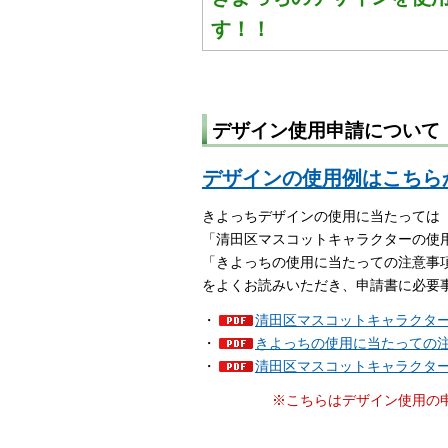
す！！
デザイン使用申請について
デザインの使用例はこちら
きよっちデザインの使用に当たっては
「清田区マスコットキャラクターの使
「きよっちの使用に当たっての注意事
をよくお読みいただき、申請書に必要
・
清田区マスコットキャラクターの
・
きよっちの使用に当たっての注意
・
清田区マスコットキャラクター使
※こちらはデザイン使用の