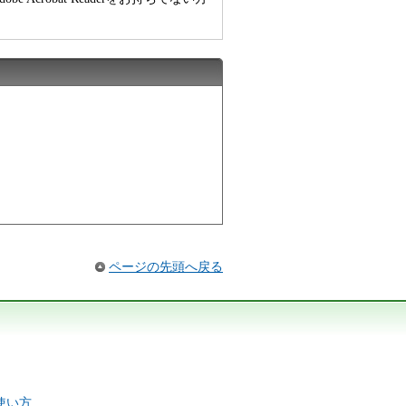
ページの先頭へ戻る
の使い方