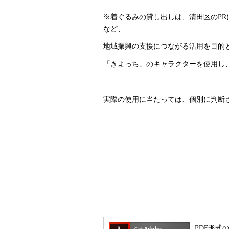
※着ぐるみの貸し出しは、清田区のP
など、
地域振興の支援につながる活用を目的
「きよっち」のキャラクターを使用し
実際の使用に当たっては、個別に判断
PDF形式の