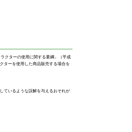
ャラクターの使用に関する要綱」（平成
ラクターを使用した商品販売する場合を
認しているような誤解を与えるおそれが