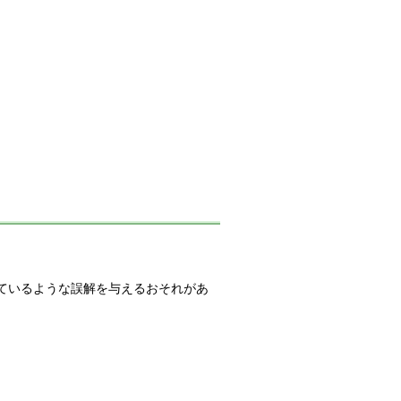
しているような誤解を与えるおそれがあ