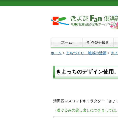
ホーム
>
まちづくり・地域の活動
>
きよ
きよっちのデザイン使用
清田区マスコットキャラクター「きよ
（
着ぐるみの貸し出しにつきましては