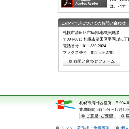
は、バナ
このページについてのお問い合わせ
札幌市清田区市民部地域振興課
〒004-8613 札幌市清田区平岡1条1丁目
電話番号：011-889-2024
ファクス番号：011-889-2701
札幌市清田区役所
〒004
業務時間 8時45分～17時
ご意見・ご要望
周辺
リンク・著作権・免責事項
個人