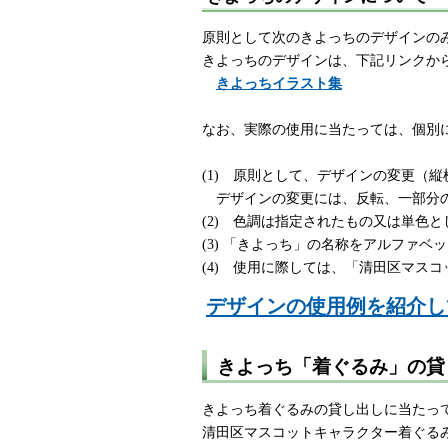
原則として次のきよっちのデザインの
きよっちのデザインは、下記リンクか
きよっちイラスト集
なお、実際の使用に当たっては、個別
(1) 原則として、デザインの変更（
デザインの変更には、反転、一部分の
(2) 色調は指定されたもの又は単色と
(3) 「きよっち」の名称をアルファ
(4) 使用に際しては、「清田区マス
デザインの使用例を紹介し
きよっち「着ぐるみ」の貸
きよっち着ぐるみの貸し出しに当たっ
清田区マスコットキャラクター着ぐる