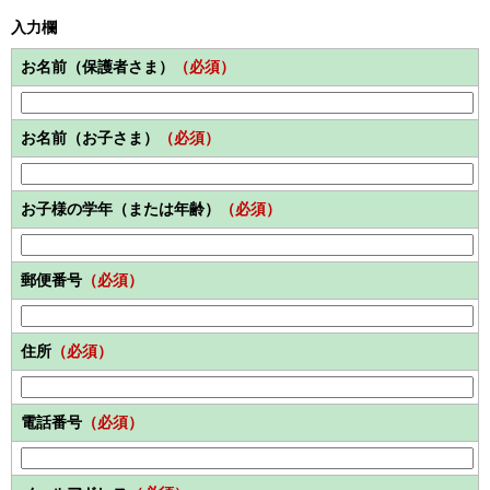
入力欄
お名前（保護者さま）
（必須）
お名前（お子さま）
（必須）
お子様の学年（または年齢）
（必須）
郵便番号
（必須）
住所
（必須）
電話番号
（必須）