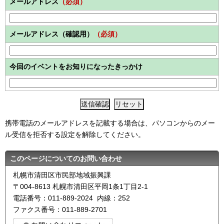
メールアドレス
（必須）
メールアドレス（確認用）
（必須）
今回のイベントをお知りになったきっかけ
携帯電話のメールアドレスを記載する場合は、パソコンからのメー
ル受信を拒否する設定を解除してください。
このページについてのお問い合わせ
札幌市清田区市民部地域振興課
〒004-8613 札幌市清田区平岡1条1丁目2-1
電話番号：011-889-2024 内線：252
ファクス番号：011-889-2701