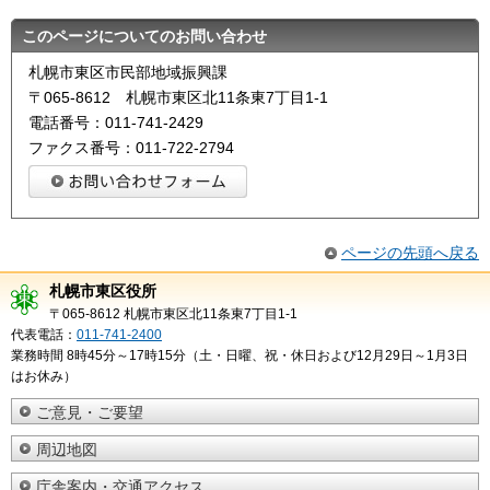
このページについてのお問い合わせ
札幌市東区市民部地域振興課
〒065-8612 札幌市東区北11条東7丁目1-1
電話番号：011-741-2429
ファクス番号：011-722-2794
ページの先頭へ戻る
札幌市東区役所
〒065-8612 札幌市東区北11条東7丁目1-1
代表電話：
011-741-2400
業務時間 8時45分～17時15分（土・日曜、祝・休日および12月29日～1月3日
はお休み）
ご意見・ご要望
周辺地図
庁舎案内・交通アクセス