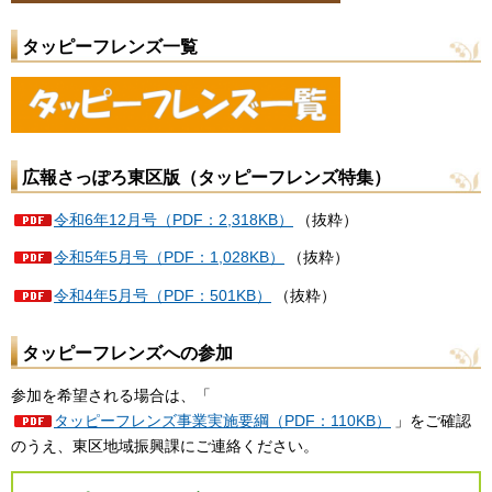
タッピーフレンズ一覧
広報さっぽろ東区版（タッピーフレンズ特集）
令和6年12月号（PDF：2,318KB）
（抜粋）
令和5年5月号（PDF：1,028KB）
（抜粋）
令和4年5月号（PDF：501KB）
（抜粋）
タッピーフレンズへの参加
参加を希望される場合は、「
タッピーフレンズ事業実施要綱（PDF：110KB）
」をご確認
のうえ、東区地域振興課にご連絡ください。