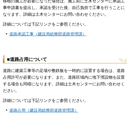
移植の施工が必要になった場合は、施工前に土木センターに承認工
事申請書を提出し、承認を受けた後、自己負担で工事を行うことに
なります。詳細は土木センターにお問い合わせください。
詳細については下記リンクをご参照ください。
道路承認工事（建設局総務部道路管理課）
■道路占用について
道路に建築工事等の足場や敷鉄板を一時的に設置する場合は、道路
占用許可が必要になります。また、道路区域内に地下埋設物を設置
する場合も同様になります。詳細は土木センターにお問い合わせく
ださい。
詳細については下記リンクをご参照ください。
道路占用（建設局総務部道路管理課）