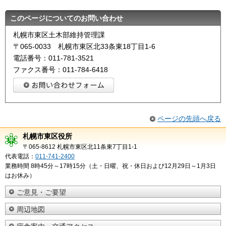
このページについてのお問い合わせ
札幌市東区土木部維持管理課
〒065-0033 札幌市東区北33条東18丁目1-6
電話番号：011-781-3521
ファクス番号：011-784-6418
ページの先頭へ戻る
札幌市東区役所
〒065-8612 札幌市東区北11条東7丁目1-1
代表電話：
011-741-2400
業務時間 8時45分～17時15分（土・日曜、祝・休日および12月29日～1月3日
はお休み）
ご意見・ご要望
周辺地図