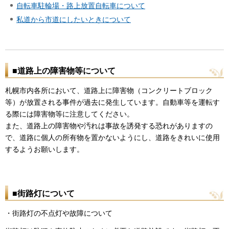
自転車駐輪場・路上放置自転車について
私道から市道にしたいときについて
■道路上の障害物等について
札幌市内各所において、道路上に障害物（コンクリートブロック
等）が放置される事件が過去に発生しています。自動車等を運転す
る際には障害物等に注意してください。
また、道路上の障害物や汚れは事故を誘発する恐れがありますの
で、道路に個人の所有物を置かないようにし、道路をきれいに使用
するようお願いします。
■街路灯について
・街路灯の不点灯や故障について