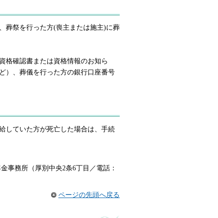
、葬祭を行った方(喪主または施主)に葬
資格確認書または資格情報のお知ら
ど）、葬儀を行った方の銀行口座番号
給していた方が死亡した場合は、手続
金事務所（厚別中央2条6丁目／電話：
ページの先頭へ戻る