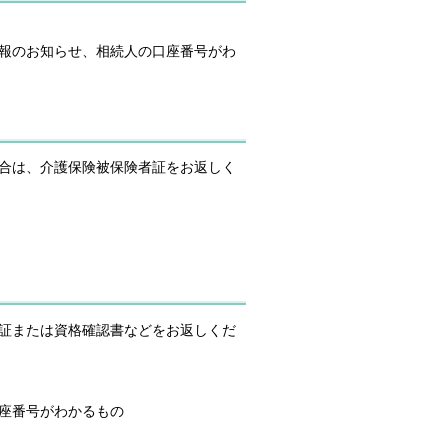
報のお知らせ、相続人の口座番号がわ
場合は、介護保険被保険者証をお返しく
証または資格確認書などをお返しくだ
座番号がわかるもの