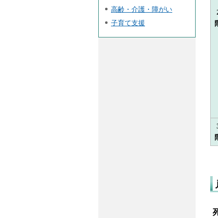
高齢・介護・障がい
子育て支援