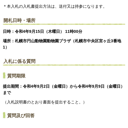
＊本入札の入札書提出方法は、送付又は持参になります。
開札日時・場所
日時：令和4年9月15日（木曜日） 11時00分
場所：札幌市円山動物園動物園プラザ（札幌市中央区宮ヶ丘3番地
1）
入札に係る質問
質問期限
提出期間：令和4年9月2日（金曜日）から令和4年9月9日（金曜日）
まで
（入札説明書のとおり書面を提出すること。）
質問及び回答