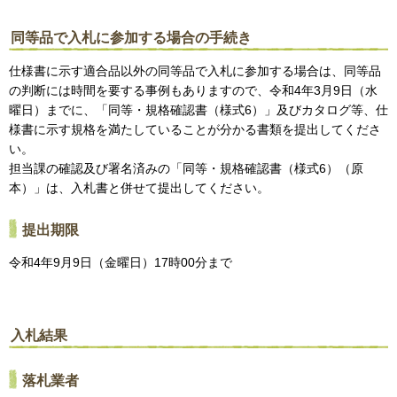
同等品で入札に参加する場合の手続き
仕様書に示す適合品以外の同等品で入札に参加する場合は、同等品
の判断には時間を要する事例もありますので、令和4年3月9日（水
曜日）までに、「同等・規格確認書（様式6）」及びカタログ等、仕
様書に示す規格を満たしていることが分かる書類を提出してくださ
い。
担当課の確認及び署名済みの「同等・規格確認書（様式6）（原
本）」は、入札書と併せて提出してください。
提出期限
令和4年9月9日（金曜日）17時00分まで
入札結果
落札業者