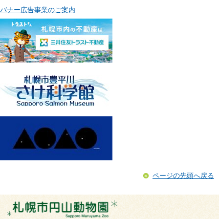
バナー広告事業のご案内
ページの先頭へ戻る