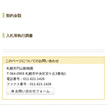
契約金額
入札等執行調書
このページについてのお問い合わせ
札幌市円山動物園
〒064-0959 札幌市中央区宮ケ丘3番地1
電話番号：011-621-1426
ファクス番号：011-621-1428