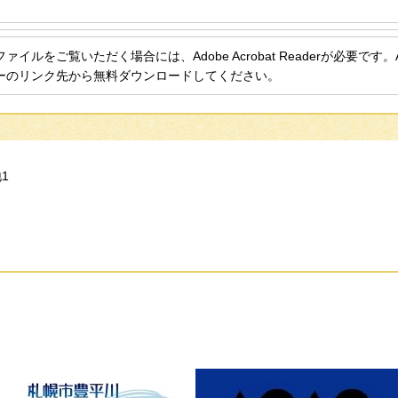
ァイルをご覧いただく場合には、Adobe Acrobat Readerが必要です。Ado
ーのリンク先から無料ダウンロードしてください。
1