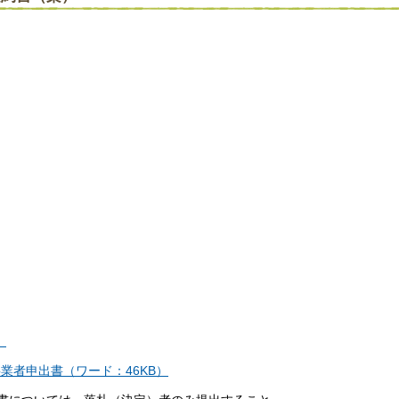
）
業者申出書（ワード：46KB）