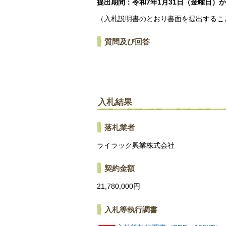
提出期間：令和7年1月31日（金曜日）
（入札説明書のとおり書面を提出するこ
質問及び回答
入札結果
落札業者
ライラック興業株式会社
契約金額
21,780,000円
入札等執行調書