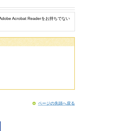
be Acrobat Readerをお持ちでない
ページの先頭へ戻る