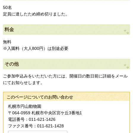
50名
定員に達したため締め切りました。
料金
無料
※入園料（大人800円）は別途必要
その他
ご参加申込みをいただいた方には、開催日の数日前に詳細をメール
にてお知らせします。
このページについてのお問い合わせ
札幌市円山動物園
〒064-0959 札幌市中央区宮ケ丘3番地1
電話番号：011-621-1426
ファクス番号：011-621-1428