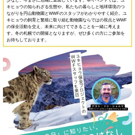
キヒョウの知られざる生態や、私たちの暮らしと地球環境のつ
ながりを円山動物園とWWFのスタッフがわかりやすく紹介。ユ
キヒョウの飼育と繁殖に取り組む動物園ならではの視点とWWF
の保全活動を交え、未来に向けてできることを一緒に考えま
す。冬の札幌での開催となりますが、ぜひ多くの方にご参加を
お待ちしております。