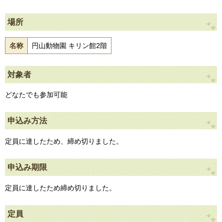
場所
名称
円山動物園 キリン館2階
対象者
どなたでも参加可能
申込み方法
定員に達したため、締め切りました。
申込み期限
定員に達したため締め切りました。
定員