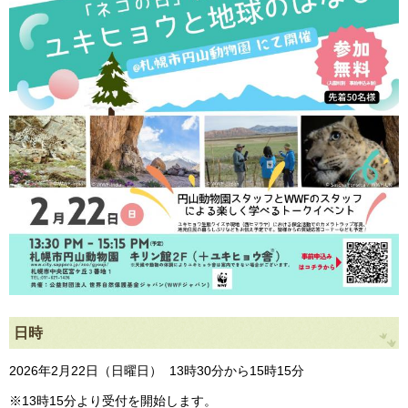
日時
2026年2月22日（日曜日） 13時30分から15時15分
※13時15分より受付を開始します。