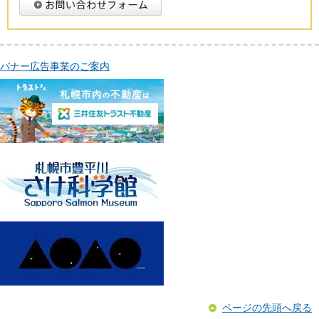
バナー広告事業のご案内
ページの先頭へ戻る