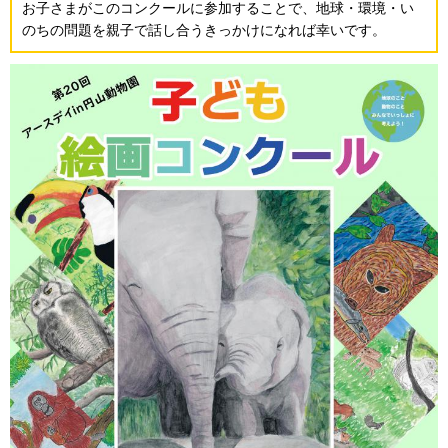
お子さまがこのコンクールに参加することで、地球・環境・い
のちの問題を親子で話し合うきっかけになれば幸いです。