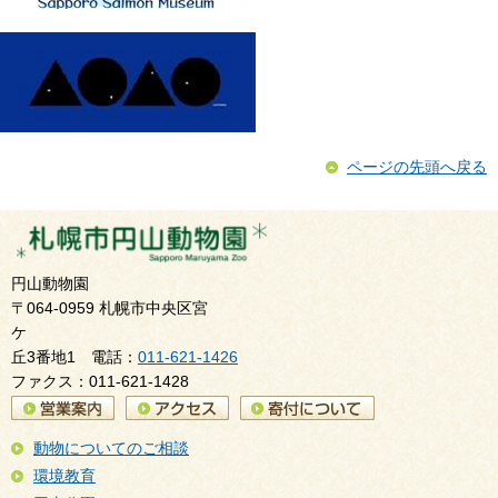
ページの先頭へ戻る
円山動物園
〒064-0959 札幌市中央区宮
ケ
丘3番地1 電話：
011-621-1426
ファクス：011-621-1428
動物についてのご相談
環境教育