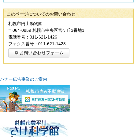
このページについてのお問い合わせ
札幌市円山動物園
〒064-0959 札幌市中央区宮ケ丘3番地1
電話番号：011-621-1426
ファクス番号：011-621-1428
バナー広告事業のご案内