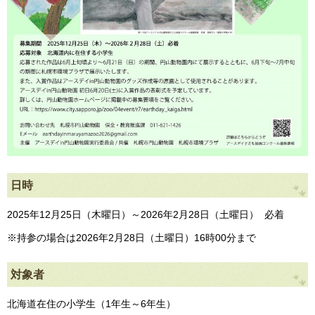
日時
2025年12月25日（木曜日）～2026年2月28日（土曜日） 必着
※持参の場合は2026年2月28日（土曜日）16時00分まで
対象者
北海道在住の小学生（1年生～6年生）