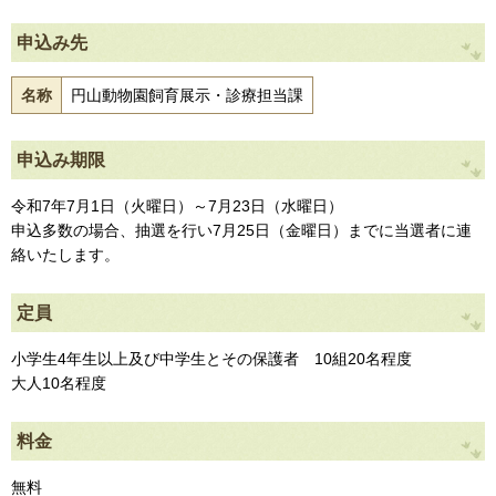
申込み先
名称
円山動物園飼育展示・診療担当課
申込み期限
令和7年7月1日（火曜日）～7月23日（水曜日）
申込多数の場合、抽選を行い7月25日（金曜日）までに当選者に連
絡いたします。
定員
小学生4年生以上及び中学生とその保護者 10組20名程度
大人10名程度
料金
無料