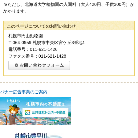
※ただし、北海道大学植物園の入園料（大人420円、子供300円）が
かかります。
このページについてのお問い合わせ
札幌市円山動物園
〒064-0959 札幌市中央区宮ケ丘3番地1
電話番号：011-621-1426
ファクス番号：011-621-1428
バナー広告事業のご案内