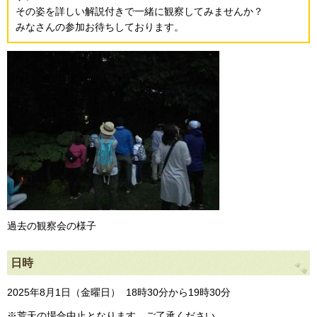
その姿を詳しい解説付きで一緒に観察してみませんか？
みなさんの参加お待ちしております。
過去の観察会の様子
日時
2025年8月1日（金曜日） 18時30分から19時30分
※荒天の場合中止となります。ご了承ください。