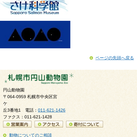
ページの先頭へ戻る
円山動物園
〒064-0959 札幌市中央区宮
ケ
丘3番地1 電話：
011-621-1426
ファクス：011-621-1428
動物についてのご相談