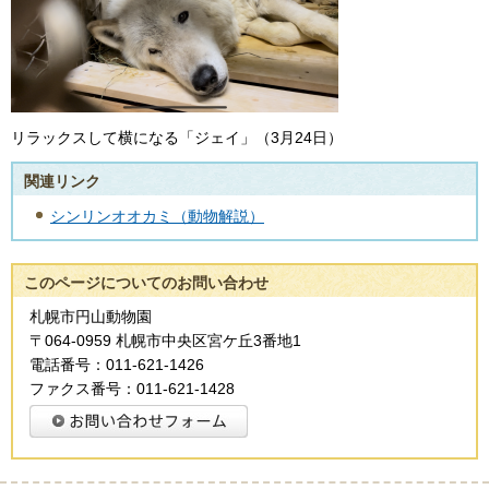
リラックスして横になる「ジェイ」（3月24日）
関連リンク
シンリンオオカミ（動物解説）
このページについてのお問い合わせ
札幌市円山動物園
〒064-0959 札幌市中央区宮ケ丘3番地1
電話番号：011-621-1426
ファクス番号：011-621-1428