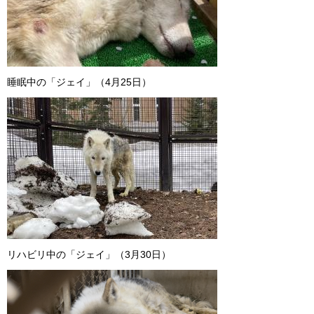
睡眠中の「ジェイ」（4月25日）
リハビリ中の「ジェイ」（3月30日）