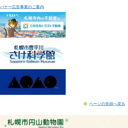
バナー広告事業のご案内
ページの先頭へ戻る