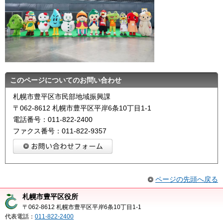
このページについてのお問い合わせ
札幌市豊平区市民部地域振興課
〒062-8612 札幌市豊平区平岸6条10丁目1-1
電話番号：011-822-2400
ファクス番号：011-822-9357
ページの先頭へ戻る
札幌市豊平区役所
〒062-8612 札幌市豊平区平岸6条10丁目1-1
代表電話：
011-822-2400