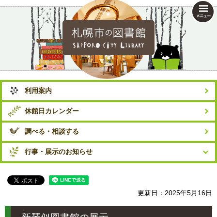
札幌市の図書館
利用案内
休館日カレンダー
調べる・相談する
行事・展示のお知らせ
更新日：2025年5月16日