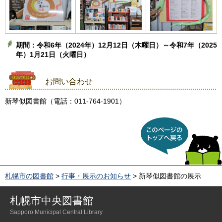
期間：令和6年（2024年）12月12日（木曜日）～令和7年（2025
年）1月21日（火曜日）
お問い合わせ
新琴似図書館（電話：011-764-1901）
このページのトップへ戻
る
札幌市の図書館
>
行事・展示のお知らせ
> 新琴似図書館の展示
札幌市中央図書館
Sapporo Municipal Central Library