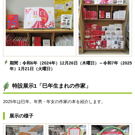
期間：令和6年（2024年）12月26日（木曜日）～令和7年（2025
年）1月21日（火曜日）
特設展示1「巳年生まれの作家」
2025年は巳年。年男・年女の作家の本を紹介します。
展示の様子