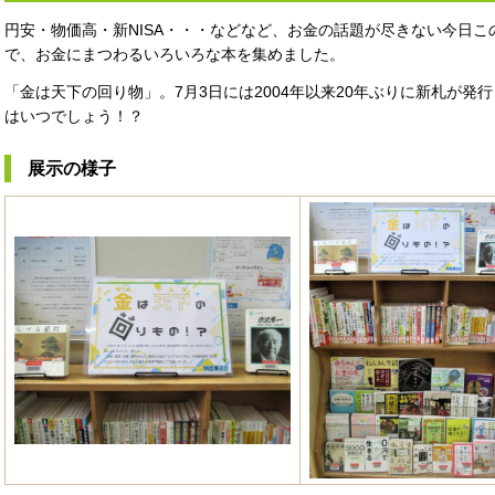
円安・物価高・新NISA・・・などなど、お金の話題が尽きない今日
で、お金にまつわるいろいろな本を集めました。
「金は天下の回り物」。7月3日には2004年以来20年ぶりに新札が
はいつでしょう！？
展示の様子