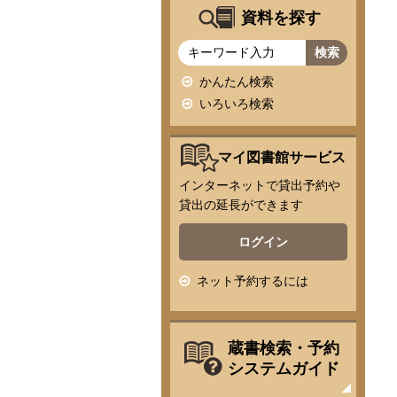
資料を探す
かんたん検索
いろいろ検索
マイ図書館サービス
インターネットで貸出予約や
貸出の延長ができます
ログイン
ネット予約するには
蔵書検索・予約
システムガイド