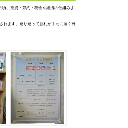
この頃。投資・節約・税金や経済の仕組みま
発行されます。巡り巡って新札が手元に届く日