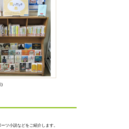
日）
ポーツ小説などをご紹介します。