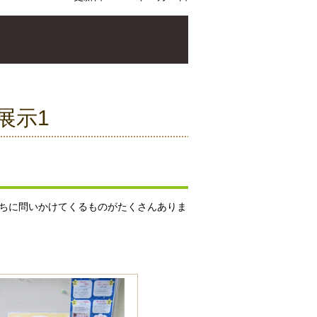
展示1
たちに問いかけてくるものがたくさんありま