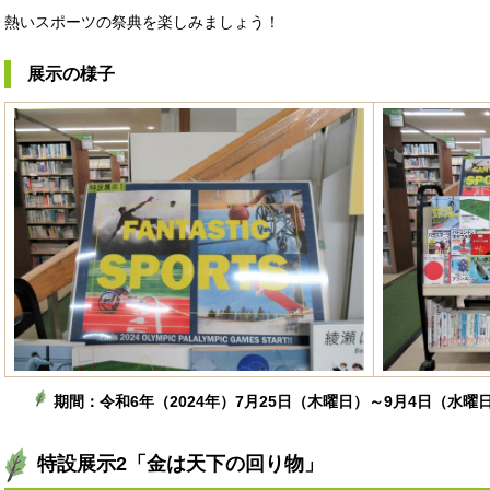
熱いスポーツの祭典を楽しみましょう！
展示の様子
期間：令和6年（2024年）7月25日（木曜日）～9月4日（水曜
特設展示2「金は天下の回り物」