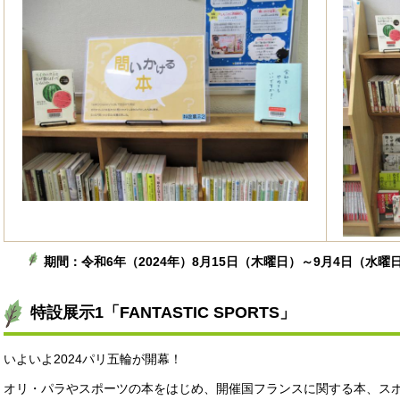
期間：令和6年（2024年）8月15日（木曜日）～9月4日（水曜
特設展示1「FANTASTIC SPORTS」
いよいよ2024パリ五輪が開幕！
オリ・パラやスポーツの本をはじめ、開催国フランスに関する本、ス