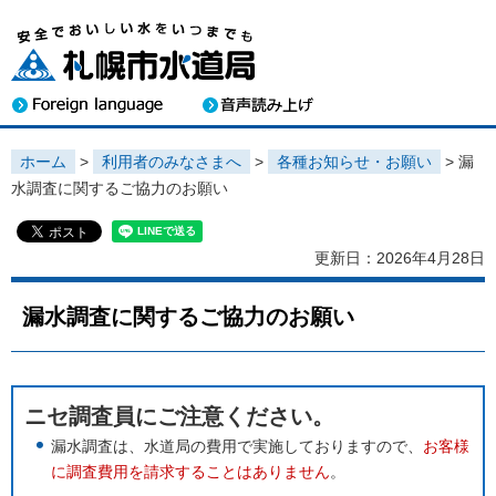
ホーム
>
利用者のみなさまへ
>
各種お知らせ・お願い
> 漏
水調査に関するご協力のお願い
更新日：2026年4月28日
漏水調査に関するご協力のお願い
ニセ調査員にご注意ください。
漏水調査は、水道局の費用で実施しておりますので、
お客様
に調査費用を請求することはありません
。