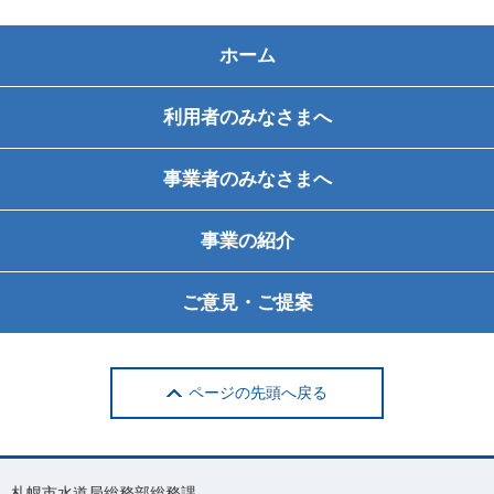
ホーム
利用者のみなさまへ
事業者のみなさまへ
事業の紹介
ご意見・ご提案
ページの先頭へ戻る
札幌市水道局総務部総務課