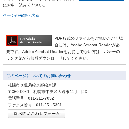
にお申し込みください。
ページの先頭へ戻る
PDF形式のファイルをご覧いただく場
合には、Adobe Acrobat Readerが必
要です。Adobe Acrobat Readerをお持ちでない方は、バナーの
リンク先から無料ダウンロードしてください。
このページについてのお問い合わせ
札幌市水道局給水部給水課
〒060-0041 札幌市中央区大通東11丁目23
電話番号：011-211-7032
ファクス番号：011-251-5361