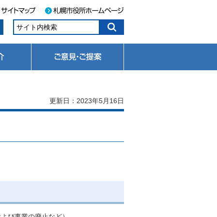
更新日：2023年5月16日
。
および事業の廃止など）