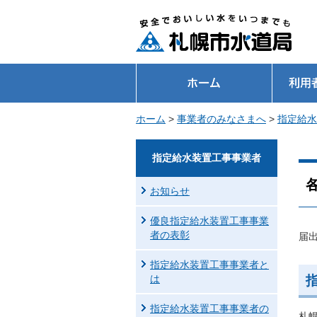
ホーム
>
事業者のみなさまへ
>
指定給水
指定給水装置工事事業者
お知らせ
優良指定給水装置工事事業
者の表彰
届
指定給水装置工事事業者と
は
指定給水装置工事事業者の
札