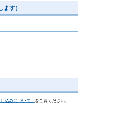
します）
申し込みについて」
をご覧ください。