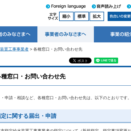
装置工事事業者
> 各種窓口・お問い合わせ先
各種窓口・お問い合わせ先
出・申請・相談など、各種窓口・お問い合わせ先は、以下のとおりです
指定に関する届出・申請
幌市指定給水装置工事事業者の指定について（新規指定、指定事項変更