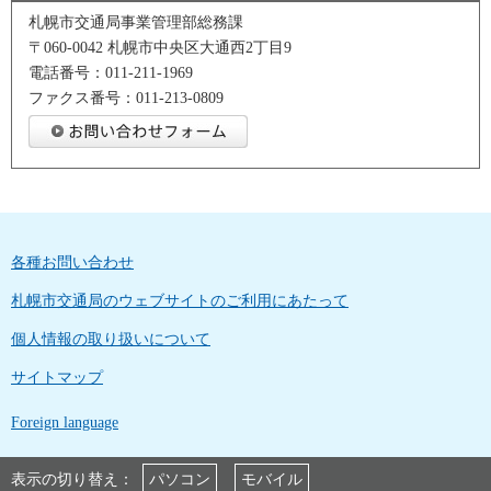
札幌市交通局事業管理部総務課
〒060-0042 札幌市中央区大通西2丁目9
電話番号：011-211-1969
ファクス番号：011-213-0809
各種お問い合わせ
札幌市交通局のウェブサイトのご利用にあたって
個人情報の取り扱いについて
サイトマップ
Foreign language
表示の切り替え：
パソコン
モバイル