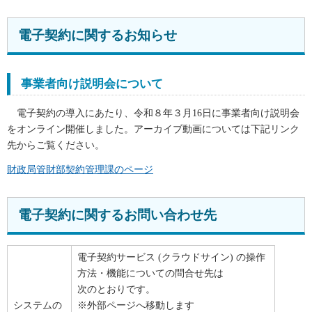
電子契約に関するお知らせ
事業者向け説明会について
電子契約の導入にあたり、令和８年３月16日に事業者向け説明会
をオンライン開催しました。アーカイブ動画については下記リンク
先からご覧ください。
財政局管財部契約管理課のページ
電子契約に関するお問い合わせ先
電子契約サービス (クラウドサイン) の操作
方法・機能についての問合せ先は
次のとおりです。
システムの
※外部ページへ移動します