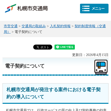
市営交通
>
交通局の取組み
>
入札契約情報
>
契約制度情報（交通
局）
> 電子契約について
更新日：2026年4月15日
電子契約について
札幌市交通局が発注する案件における電子契
約の導入について
札幌市交通局では、行政サービスの質の向上及び契約事務の効率