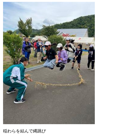
稲わらを結んで縄跳び