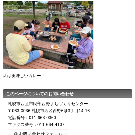
〆は美味しいカレー！
このページについてのお問い合わせ
札幌市西区市民部西野まちづくりセンター
〒063-0036 札幌市西区西野6条3丁目14-16
電話番号：011-663-0360
ファクス番号：011-664-4107