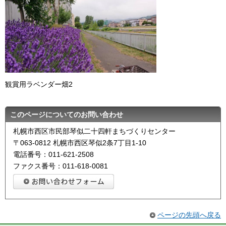
観賞用ラベンダー畑2
このページについてのお問い合わせ
札幌市西区市民部琴似二十四軒まちづくりセンター
〒063-0812 札幌市西区琴似2条7丁目1-10
電話番号：011-621-2508
ファクス番号：011-618-0081
ページの先頭へ戻る