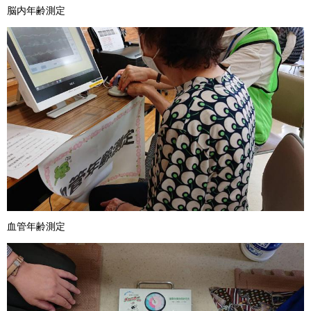
脳内年齢測定
血管年齢測定