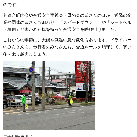
のです。
各連合町内会や交通安全実践会・母の会の皆さんのほか、近隣の企
業や団体の皆さんも加わり、「スピードダウン！」や「シートベル
ト着用」と書かれた旗を持って交通安全を呼び掛けました。
これからの季節は、天候や気温の急な変化もあります。ドライバー
のみんさんも、歩行者のみなさんも、交通ルールを順守して、寒い
冬を乗り越えましょう。
二十四軒東地区