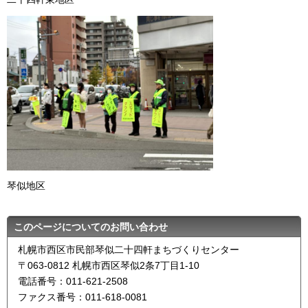
琴似地区
このページについてのお問い合わせ
札幌市西区市民部琴似二十四軒まちづくりセンター
〒063-0812 札幌市西区琴似2条7丁目1-10
電話番号：011-621-2508
ファクス番号：011-618-0081