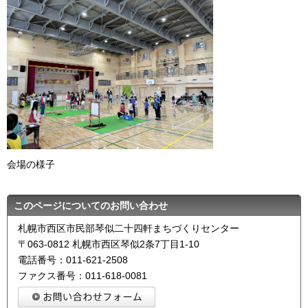
会場の様子
このページについてのお問い合わせ
札幌市西区市民部琴似二十四軒まちづくりセンター
〒063-0812 札幌市西区琴似2条7丁目1-10
電話番号：011-621-2508
ファクス番号：011-618-0081