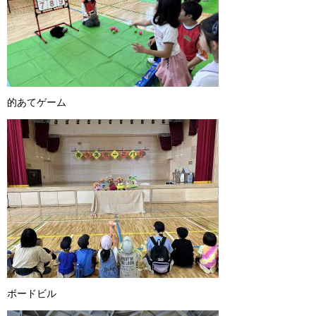
的あてゲーム
ボードビル