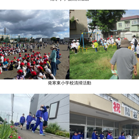
発寒東小学校清掃活動