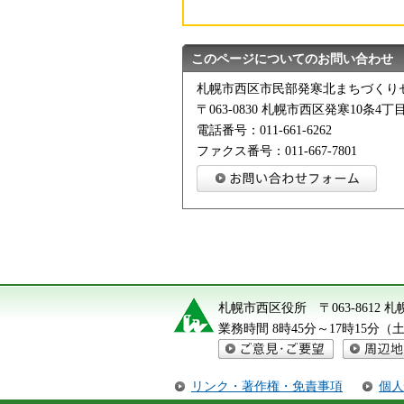
このページについてのお問い合わせ
札幌市西区市民部発寒北まちづくり
〒063-0830 札幌市西区発寒10条4丁
電話番号：011-661-6262
ファクス番号：011-667-7801
札幌市西区役所
〒063-8612
業務時間 8時45分～17時15分
ご意見・ご要望
周辺地図
リンク・著作権・免責事項
個人