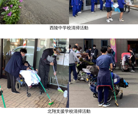
西陵中学校清掃活動
北翔支援学校清掃活動