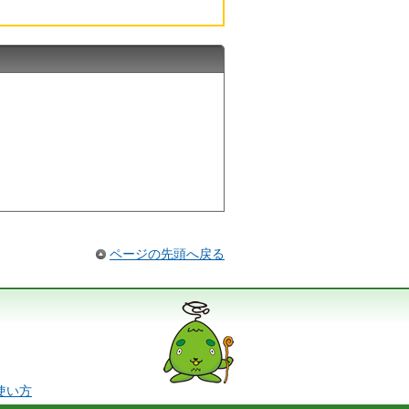
ページの先頭へ戻る
の使い方