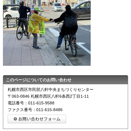
このページについてのお問い合わせ
札幌市西区市民部八軒中央まちづくりセンター
〒063-0846 札幌市西区八軒6条西2丁目1-11
電話番号：011-615-9588
ファクス番号：011-615-8486